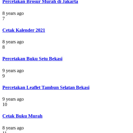
Percetakan Brosur Murah di Jakarta
8 years ago
7
Cetak Kalender 2021
8 years ago
8
Percetakan Buku Setu Bekasi
9 years ago
9
Percetakan Leaflet Tambun Selatan Bekasi
9 years ago
10
Cetak Buku Murah
8 years ago