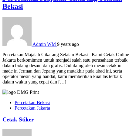
Bekasi
Admin WM
9 years ago
Percetakan Majalah Cikarang Selatan Bekasi | Kami Cetak Online
Jakarta berkomitmen untuk menjadi salah satu perusahaan terbaik
dalam bidang desain dan grafis. Didukung oleh mesin cetak ini
made in Jerman dan Jepang yang mutakhir pada abad ini, serta
operator mesin yang handal, kami memberikan kualitas terbaik
dalam waktu yang cepat dan […]
Percetakan Bekasi
Percetakan Jakarta
Cetak Stiker