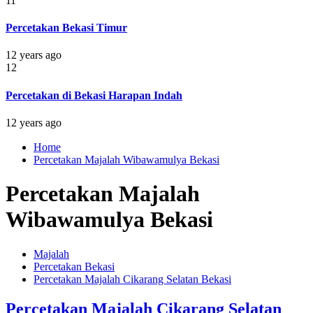
11
Percetakan Bekasi Timur
12 years ago
12
Percetakan di Bekasi Harapan Indah
12 years ago
Home
Percetakan Majalah Wibawamulya Bekasi
Percetakan Majalah
Wibawamulya Bekasi
Majalah
Percetakan Bekasi
Percetakan Majalah Cikarang Selatan Bekasi
Percetakan Majalah Cikarang Selatan