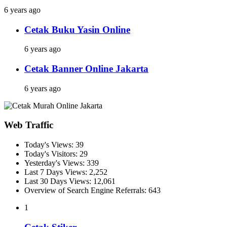
6 years ago
Cetak Buku Yasin Online
6 years ago
Cetak Banner Online Jakarta
6 years ago
Web Traffic
Today's Views:
39
Today's Visitors:
29
Yesterday's Views:
339
Last 7 Days Views:
2,252
Last 30 Days Views:
12,061
Overview of Search Engine Referrals:
643
1