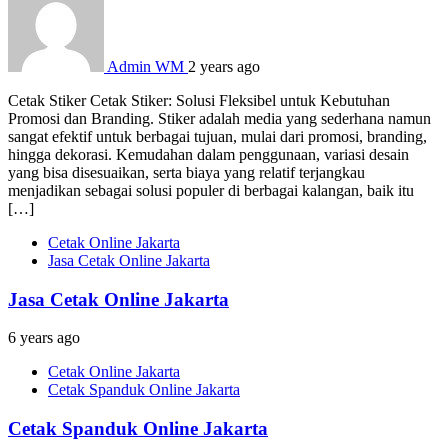
Admin WM
2 years ago
Cetak Stiker Cetak Stiker: Solusi Fleksibel untuk Kebutuhan
Promosi dan Branding. Stiker adalah media yang sederhana namun
sangat efektif untuk berbagai tujuan, mulai dari promosi, branding,
hingga dekorasi. Kemudahan dalam penggunaan, variasi desain
yang bisa disesuaikan, serta biaya yang relatif terjangkau
menjadikan sebagai solusi populer di berbagai kalangan, baik itu
[…]
Cetak Online Jakarta
Jasa Cetak Online Jakarta
Jasa Cetak Online Jakarta
6 years ago
Cetak Online Jakarta
Cetak Spanduk Online Jakarta
Cetak Spanduk Online Jakarta