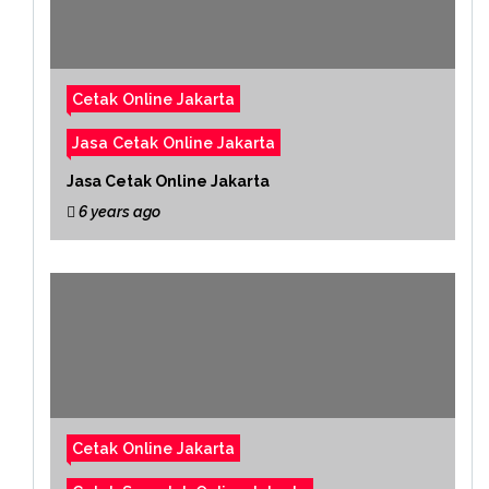
Cetak Online Jakarta
Jasa Cetak Online Jakarta
Jasa Cetak Online Jakarta
6 years ago
Cetak Online Jakarta