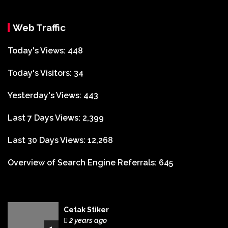
Web Traffic
Today's Views:
448
Today's Visitors:
34
Yesterday's Views:
443
Last 7 Days Views:
2,399
Last 30 Days Views:
12,268
Overview of Search Engine Referrals:
645
Cetak Stiker
2 years ago