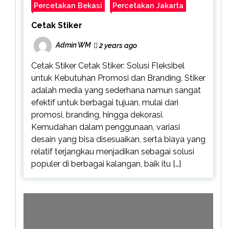
Percetakan Bekasi
Percetakan Jakarta
Cetak Stiker
Admin WM
2 years ago
Cetak Stiker Cetak Stiker: Solusi Fleksibel
untuk Kebutuhan Promosi dan Branding. Stiker
adalah media yang sederhana namun sangat
efektif untuk berbagai tujuan, mulai dari
promosi, branding, hingga dekorasi.
Kemudahan dalam penggunaan, variasi
desain yang bisa disesuaikan, serta biaya yang
relatif terjangkau menjadikan sebagai solusi
populer di berbagai kalangan, baik itu […]