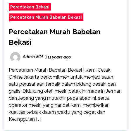
Percetakan Bekasi
Percetakan Murah Babelan Bekasi
Percetakan Murah Babelan
Bekasi
Admin WM
11 years ago
Percetakan Murah Babelan Bekasi | Kami Cetak
Online Jakarta berkomitmen untuk menjadi salah
satu perusahaan terbaik dalam bidang desain dan
grafis. Didukung oleh mesin cetak ini made in Jerman
dan Jepang yang mutakhir pada abad ini, serta
operator mesin yang handal, kami memberikan
kualitas terbaik dalam waktu yang cepat dan
Keunggulan […]