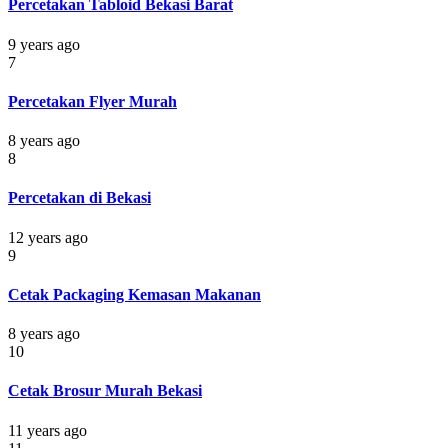
Percetakan Tabloid Bekasi Barat
9 years ago
7
Percetakan Flyer Murah
8 years ago
8
Percetakan di Bekasi
12 years ago
9
Cetak Packaging Kemasan Makanan
8 years ago
10
Cetak Brosur Murah Bekasi
11 years ago