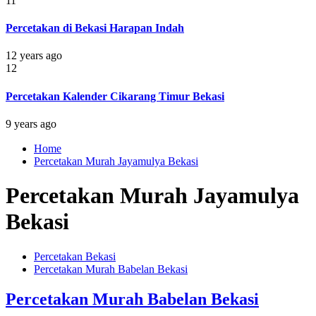
11
Percetakan di Bekasi Harapan Indah
12 years ago
12
Percetakan Kalender Cikarang Timur Bekasi
9 years ago
Home
Percetakan Murah Jayamulya Bekasi
Percetakan Murah Jayamulya
Bekasi
Percetakan Bekasi
Percetakan Murah Babelan Bekasi
Percetakan Murah Babelan Bekasi