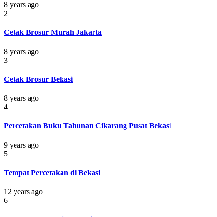
8 years ago
2
Cetak Brosur Murah Jakarta
8 years ago
3
Cetak Brosur Bekasi
8 years ago
4
Percetakan Buku Tahunan Cikarang Pusat Bekasi
9 years ago
5
Tempat Percetakan di Bekasi
12 years ago
6