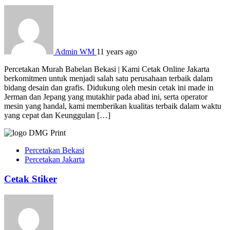
Admin WM
11 years ago
Percetakan Murah Babelan Bekasi | Kami Cetak Online Jakarta
berkomitmen untuk menjadi salah satu perusahaan terbaik dalam
bidang desain dan grafis. Didukung oleh mesin cetak ini made in
Jerman dan Jepang yang mutakhir pada abad ini, serta operator
mesin yang handal, kami memberikan kualitas terbaik dalam waktu
yang cepat dan Keunggulan […]
Percetakan Bekasi
Percetakan Jakarta
Cetak Stiker