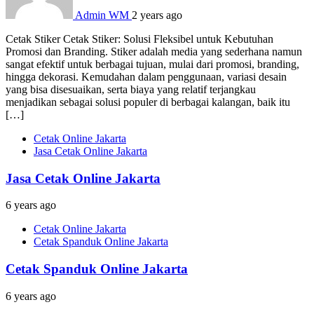
Admin WM
2 years ago
Cetak Stiker Cetak Stiker: Solusi Fleksibel untuk Kebutuhan
Promosi dan Branding. Stiker adalah media yang sederhana namun
sangat efektif untuk berbagai tujuan, mulai dari promosi, branding,
hingga dekorasi. Kemudahan dalam penggunaan, variasi desain
yang bisa disesuaikan, serta biaya yang relatif terjangkau
menjadikan sebagai solusi populer di berbagai kalangan, baik itu
[…]
Cetak Online Jakarta
Jasa Cetak Online Jakarta
Jasa Cetak Online Jakarta
6 years ago
Cetak Online Jakarta
Cetak Spanduk Online Jakarta
Cetak Spanduk Online Jakarta
6 years ago