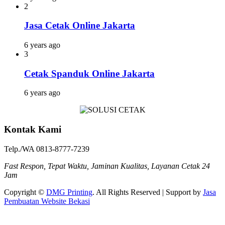
2
Jasa Cetak Online Jakarta
6 years ago
3
Cetak Spanduk Online Jakarta
6 years ago
Kontak Kami
Telp./WA 0813-8777-7239
Fast Respon, Tepat Waktu, Jaminan Kualitas, Layanan Cetak 24
Jam
Copyright ©
DMG Printing
. All Rights Reserved | Support by
Jasa
Pembuatan Website Bekasi