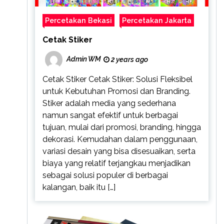
Percetakan Bekasi
Percetakan Jakarta
Cetak Stiker
Admin WM
2 years ago
Cetak Stiker Cetak Stiker: Solusi Fleksibel
untuk Kebutuhan Promosi dan Branding.
Stiker adalah media yang sederhana
namun sangat efektif untuk berbagai
tujuan, mulai dari promosi, branding, hingga
dekorasi. Kemudahan dalam penggunaan,
variasi desain yang bisa disesuaikan, serta
biaya yang relatif terjangkau menjadikan
sebagai solusi populer di berbagai
kalangan, baik itu […]