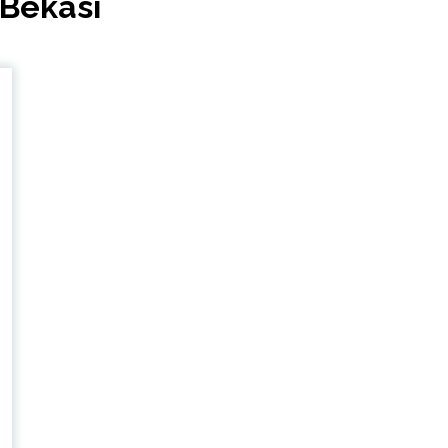
 Bekasi