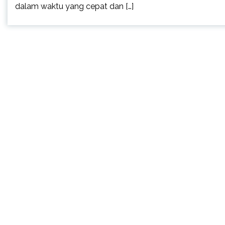
dalam waktu yang cepat dan […]