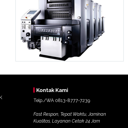
Kontak Kami
Telp./WA 0813-8777-7239
Fast Respon, Tepat Waktu, Jaminan
Kualitas, Layanan Cetak 24 Jam