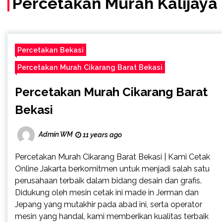
Percetakan Murah Kalijaya
Percetakan Bekasi
Percetakan Murah Cikarang Barat Bekasi
Percetakan Murah Cikarang Barat
Bekasi
Admin WM
11 years ago
Percetakan Murah Cikarang Barat Bekasi | Kami Cetak
Online Jakarta berkomitmen untuk menjadi salah satu
perusahaan terbaik dalam bidang desain dan grafis.
Didukung oleh mesin cetak ini made in Jerman dan
Jepang yang mutakhir pada abad ini, serta operator
mesin yang handal, kami memberikan kualitas terbaik