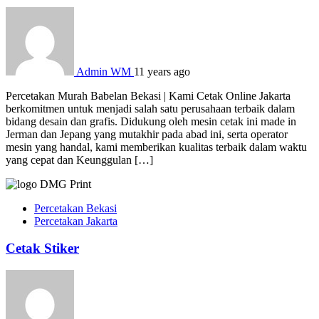
Admin WM
11 years ago
Percetakan Murah Babelan Bekasi | Kami Cetak Online Jakarta
berkomitmen untuk menjadi salah satu perusahaan terbaik dalam
bidang desain dan grafis. Didukung oleh mesin cetak ini made in
Jerman dan Jepang yang mutakhir pada abad ini, serta operator
mesin yang handal, kami memberikan kualitas terbaik dalam waktu
yang cepat dan Keunggulan […]
Percetakan Bekasi
Percetakan Jakarta
Cetak Stiker