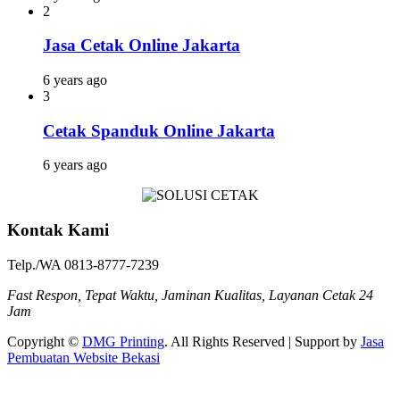
2
Jasa Cetak Online Jakarta
6 years ago
3
Cetak Spanduk Online Jakarta
6 years ago
Kontak Kami
Telp./WA 0813-8777-7239
Fast Respon, Tepat Waktu, Jaminan Kualitas, Layanan Cetak 24
Jam
Copyright ©
DMG Printing
. All Rights Reserved | Support by
Jasa
Pembuatan Website Bekasi