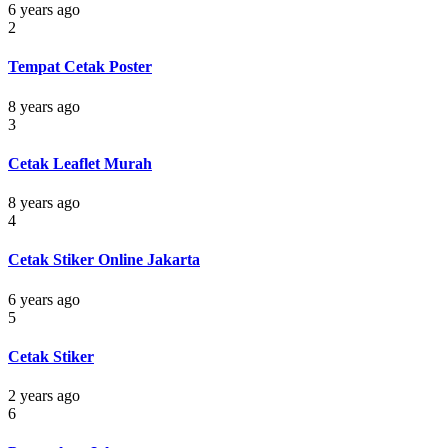
6 years ago
2
Tempat Cetak Poster
8 years ago
3
Cetak Leaflet Murah
8 years ago
4
Cetak Stiker Online Jakarta
6 years ago
5
Cetak Stiker
2 years ago
6