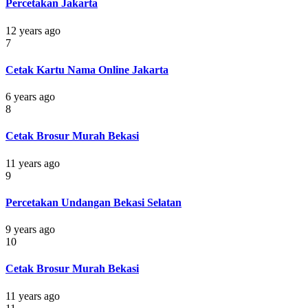
Percetakan Jakarta
12 years ago
7
Cetak Kartu Nama Online Jakarta
6 years ago
8
Cetak Brosur Murah Bekasi
11 years ago
9
Percetakan Undangan Bekasi Selatan
9 years ago
10
Cetak Brosur Murah Bekasi
11 years ago