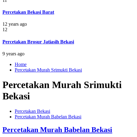
11
Percetakan Bekasi Barat
12 years ago
12
Percetakan Brosur Jatiasih Bekasi
9 years ago
Home
Percetakan Murah Srimukti Bekasi
Percetakan Murah Srimukti
Bekasi
Percetakan Bekasi
Percetakan Murah Babelan Bekasi
Percetakan Murah Babelan Bekasi