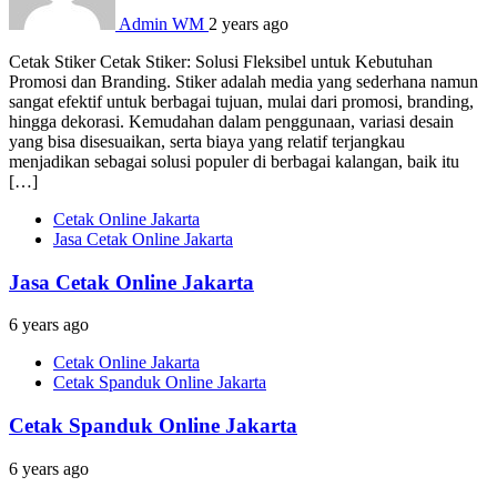
Admin WM
2 years ago
Cetak Stiker Cetak Stiker: Solusi Fleksibel untuk Kebutuhan
Promosi dan Branding. Stiker adalah media yang sederhana namun
sangat efektif untuk berbagai tujuan, mulai dari promosi, branding,
hingga dekorasi. Kemudahan dalam penggunaan, variasi desain
yang bisa disesuaikan, serta biaya yang relatif terjangkau
menjadikan sebagai solusi populer di berbagai kalangan, baik itu
[…]
Cetak Online Jakarta
Jasa Cetak Online Jakarta
Jasa Cetak Online Jakarta
6 years ago
Cetak Online Jakarta
Cetak Spanduk Online Jakarta
Cetak Spanduk Online Jakarta
6 years ago