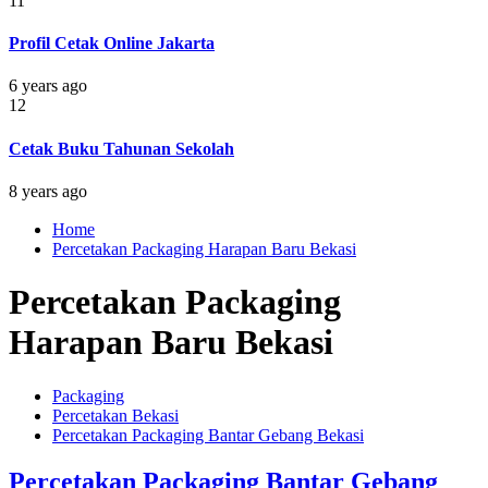
11
Profil Cetak Online Jakarta
6 years ago
12
Cetak Buku Tahunan Sekolah
8 years ago
Home
Percetakan Packaging Harapan Baru Bekasi
Percetakan Packaging
Harapan Baru Bekasi
Packaging
Percetakan Bekasi
Percetakan Packaging Bantar Gebang Bekasi
Percetakan Packaging Bantar Gebang