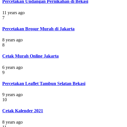
Percetakan Undangan Pernikahan di Bekasi
11 years ago
7
Percetakan Brosur Murah di Jakarta
8 years ago
8
Cetak Murah Online Jakarta
6 years ago
9
Percetakan Leaflet Tambun Selatan Bekasi
9 years ago
10
Cetak Kalender 2021
8 years ago