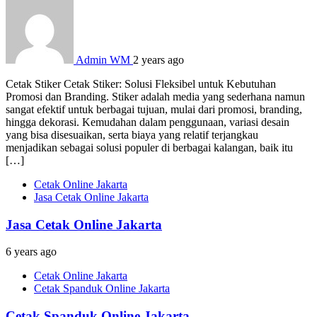
Admin WM
2 years ago
Cetak Stiker Cetak Stiker: Solusi Fleksibel untuk Kebutuhan
Promosi dan Branding. Stiker adalah media yang sederhana namun
sangat efektif untuk berbagai tujuan, mulai dari promosi, branding,
hingga dekorasi. Kemudahan dalam penggunaan, variasi desain
yang bisa disesuaikan, serta biaya yang relatif terjangkau
menjadikan sebagai solusi populer di berbagai kalangan, baik itu
[…]
Cetak Online Jakarta
Jasa Cetak Online Jakarta
Jasa Cetak Online Jakarta
6 years ago
Cetak Online Jakarta
Cetak Spanduk Online Jakarta
Cetak Spanduk Online Jakarta