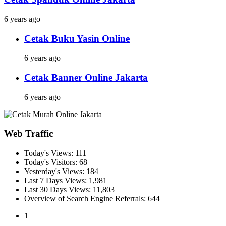
6 years ago
Cetak Buku Yasin Online
6 years ago
Cetak Banner Online Jakarta
6 years ago
Web Traffic
Today's Views:
111
Today's Visitors:
68
Yesterday's Views:
184
Last 7 Days Views:
1,981
Last 30 Days Views:
11,803
Overview of Search Engine Referrals:
644
1