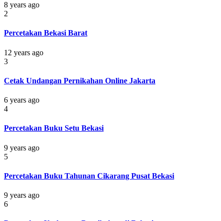
8 years ago
2
Percetakan Bekasi Barat
12 years ago
3
Cetak Undangan Pernikahan Online Jakarta
6 years ago
4
Percetakan Buku Setu Bekasi
9 years ago
5
Percetakan Buku Tahunan Cikarang Pusat Bekasi
9 years ago
6