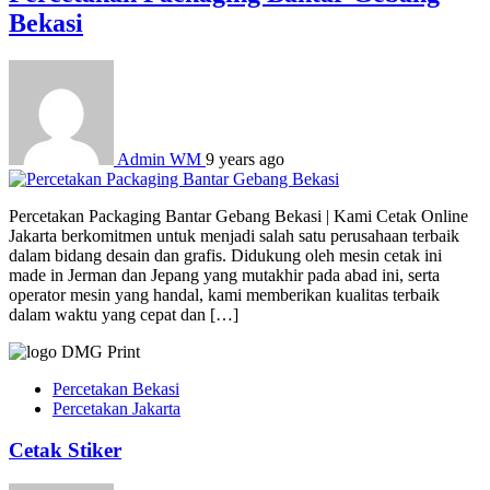
Bekasi
Admin WM
9 years ago
Percetakan Packaging Bantar Gebang Bekasi | Kami Cetak Online
Jakarta berkomitmen untuk menjadi salah satu perusahaan terbaik
dalam bidang desain dan grafis. Didukung oleh mesin cetak ini
made in Jerman dan Jepang yang mutakhir pada abad ini, serta
operator mesin yang handal, kami memberikan kualitas terbaik
dalam waktu yang cepat dan […]
Percetakan Bekasi
Percetakan Jakarta
Cetak Stiker