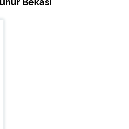
luhur Bekasi