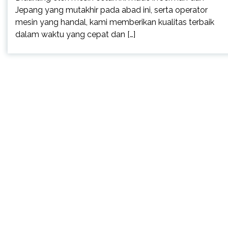
Jepang yang mutakhir pada abad ini, serta operator
mesin yang handal, kami memberikan kualitas terbaik
dalam waktu yang cepat dan […]