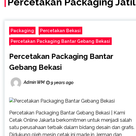
Percetakan Packaging Jati
Packaging
Percetakan Bekasi
Percetakan Packaging Bantar Gebang Bekasi
Percetakan Packaging Bantar
Gebang Bekasi
Admin WM
9 years ago
Percetakan Packaging Bantar Gebang Bekasi | Kami
Cetak Online Jakarta berkomitmen untuk menjadi salah
satu perusahaan terbaik dalam bidang desain dan grafis.
Didukung oleh mesin cetak ini made in Jerman dan