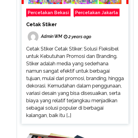
Percetakan Bekasi
Percetakan Jakarta
Cetak Stiker
Admin WM
2 years ago
Cetak Stiker Cetak Stiker: Solusi Fleksibel
untuk Kebutuhan Promosi dan Branding.
Stiker adalah media yang sederhana
namun sangat efektif untuk berbagai
tujuan, mulai dari promosi, branding, hingga
dekorasi. Kemudahan dalam penggunaan,
variasi desain yang bisa disesuaikan, serta
biaya yang relatif terjangkau menjadikan
sebagai solusi populer di berbagai
kalangan, baik itu […]