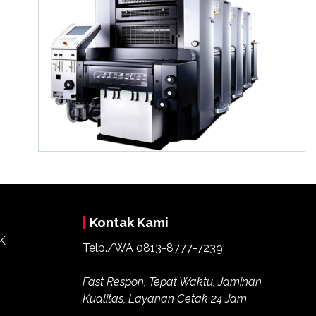
Kontak Kami
Telp./WA 0813-8777-7239
Fast Respon, Tepat Waktu, Jaminan
Kualitas, Layanan Cetak 24 Jam