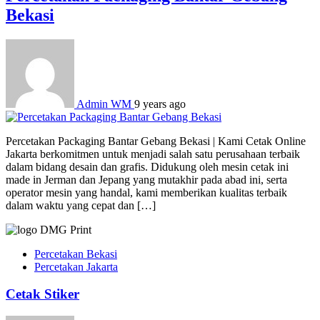
Bekasi
Admin WM
9 years ago
Percetakan Packaging Bantar Gebang Bekasi | Kami Cetak Online
Jakarta berkomitmen untuk menjadi salah satu perusahaan terbaik
dalam bidang desain dan grafis. Didukung oleh mesin cetak ini
made in Jerman dan Jepang yang mutakhir pada abad ini, serta
operator mesin yang handal, kami memberikan kualitas terbaik
dalam waktu yang cepat dan […]
Percetakan Bekasi
Percetakan Jakarta
Cetak Stiker