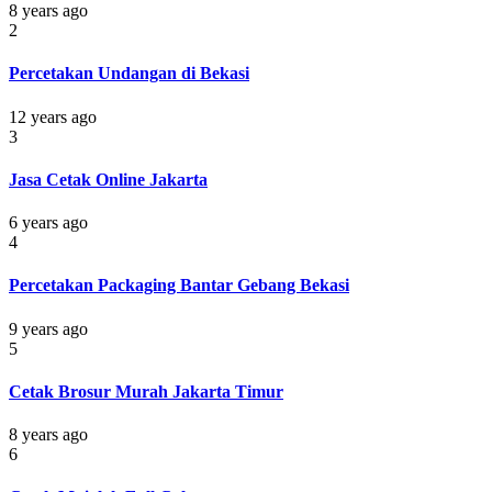
8 years ago
2
Percetakan Undangan di Bekasi
12 years ago
3
Jasa Cetak Online Jakarta
6 years ago
4
Percetakan Packaging Bantar Gebang Bekasi
9 years ago
5
Cetak Brosur Murah Jakarta Timur
8 years ago
6