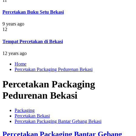
11
Percetakan Buku Setu Bekasi
9 years ago
12
Tempat Percetakan di Bekasi
12 years ago
Home
Percetakan Packaging Pedurenan Bekasi
Percetakan Packaging
Pedurenan Bekasi
Packaging
Percetakan Bekasi
Percetakan Packaging Bantar Gebang Bekasi
Percetakan Packaging Bantar Gebang