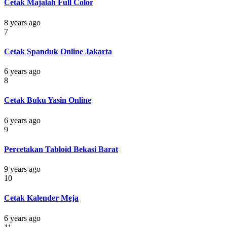
Cetak Majalah Full Color
8 years ago
7
Cetak Spanduk Online Jakarta
6 years ago
8
Cetak Buku Yasin Online
6 years ago
9
Percetakan Tabloid Bekasi Barat
9 years ago
10
Cetak Kalender Meja
6 years ago