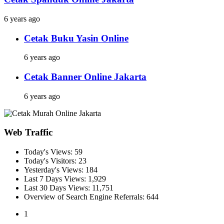
6 years ago
Cetak Buku Yasin Online
6 years ago
Cetak Banner Online Jakarta
6 years ago
Web Traffic
Today's Views:
59
Today's Visitors:
23
Yesterday's Views:
184
Last 7 Days Views:
1,929
Last 30 Days Views:
11,751
Overview of Search Engine Referrals:
644
1