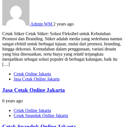
Admin WM
2 years ago
Cetak Stiker Cetak Stiker: Solusi Fleksibel untuk Kebutuhan
Promosi dan Branding. Stiker adalah media yang sederhana namun
sangat efektif untuk berbagai tujuan, mulai dari promosi, branding,
hingga dekorasi. Kemudahan dalam penggunaan, variasi desain
yang bisa disesuaikan, serta biaya yang relatif terjangkau
menjadikan sebagai solusi populer di berbagai kalangan, baik itu
[…]
Cetak Online Jakarta
Jasa Cetak Online Jakarta
Jasa Cetak Online Jakarta
6 years ago
Cetak Online Jakarta
Cetak Spanduk Online Jakarta
Cetak Spanduk Online Jakarta