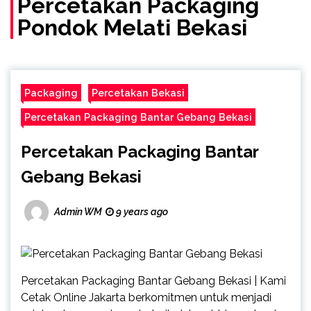
Percetakan Packaging
Pondok Melati Bekasi
Packaging
Percetakan Bekasi
Percetakan Packaging Bantar Gebang Bekasi
Percetakan Packaging Bantar
Gebang Bekasi
Admin WM
9 years ago
Percetakan Packaging Bantar Gebang Bekasi | Kami
Cetak Online Jakarta berkomitmen untuk menjadi