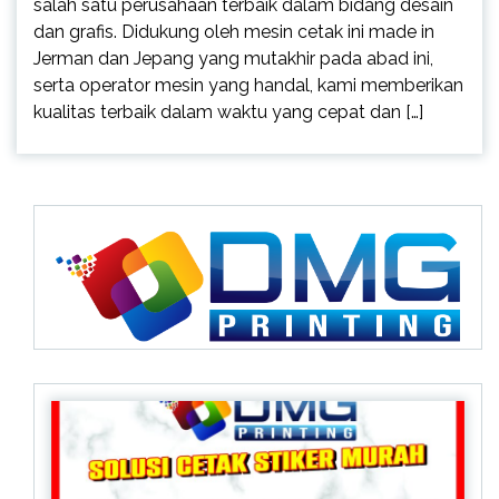
salah satu perusahaan terbaik dalam bidang desain
dan grafis. Didukung oleh mesin cetak ini made in
Jerman dan Jepang yang mutakhir pada abad ini,
serta operator mesin yang handal, kami memberikan
kualitas terbaik dalam waktu yang cepat dan […]