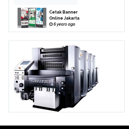
Cetak Banner
Online Jakarta
6 years ago