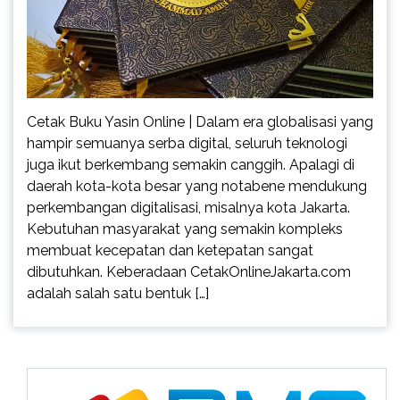
Cetak Buku Yasin Online | Dalam era globalisasi yang
hampir semuanya serba digital, seluruh teknologi
juga ikut berkembang semakin canggih. Apalagi di
daerah kota-kota besar yang notabene mendukung
perkembangan digitalisasi, misalnya kota Jakarta.
Kebutuhan masyarakat yang semakin kompleks
membuat kecepatan dan ketepatan sangat
dibutuhkan. Keberadaan CetakOnlineJakarta.com
adalah salah satu bentuk […]