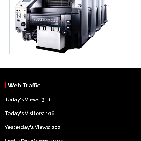
Web Traffic
Today's Views:
316
Today's Visitors:
106
Yesterday's Views:
202