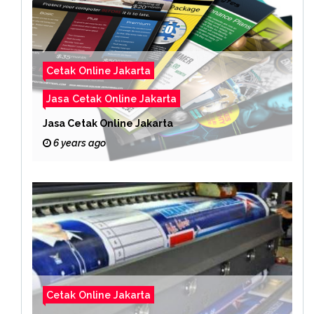
Cetak Online Jakarta
Jasa Cetak Online Jakarta
Jasa Cetak Online Jakarta
6 years ago
Cetak Online Jakarta