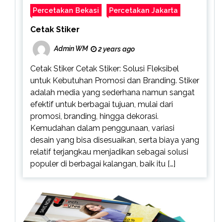
Percetakan Bekasi
Percetakan Jakarta
Cetak Stiker
Admin WM
2 years ago
Cetak Stiker Cetak Stiker: Solusi Fleksibel
untuk Kebutuhan Promosi dan Branding. Stiker
adalah media yang sederhana namun sangat
efektif untuk berbagai tujuan, mulai dari
promosi, branding, hingga dekorasi.
Kemudahan dalam penggunaan, variasi
desain yang bisa disesuaikan, serta biaya yang
relatif terjangkau menjadikan sebagai solusi
populer di berbagai kalangan, baik itu […]