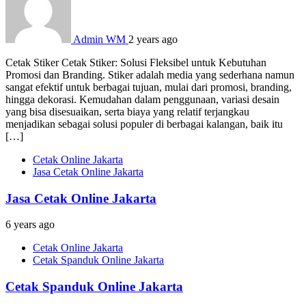
Admin WM
2 years ago
Cetak Stiker Cetak Stiker: Solusi Fleksibel untuk Kebutuhan
Promosi dan Branding. Stiker adalah media yang sederhana namun
sangat efektif untuk berbagai tujuan, mulai dari promosi, branding,
hingga dekorasi. Kemudahan dalam penggunaan, variasi desain
yang bisa disesuaikan, serta biaya yang relatif terjangkau
menjadikan sebagai solusi populer di berbagai kalangan, baik itu
[…]
Cetak Online Jakarta
Jasa Cetak Online Jakarta
Jasa Cetak Online Jakarta
6 years ago
Cetak Online Jakarta
Cetak Spanduk Online Jakarta
Cetak Spanduk Online Jakarta