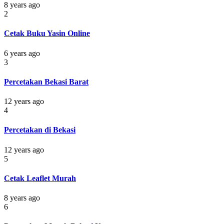
8 years ago
2
Cetak Buku Yasin Online
6 years ago
3
Percetakan Bekasi Barat
12 years ago
4
Percetakan di Bekasi
12 years ago
5
Cetak Leaflet Murah
8 years ago
6