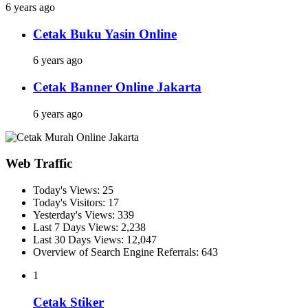
6 years ago
Cetak Buku Yasin Online
6 years ago
Cetak Banner Online Jakarta
6 years ago
Web Traffic
Today's Views:
25
Today's Visitors:
17
Yesterday's Views:
339
Last 7 Days Views:
2,238
Last 30 Days Views:
12,047
Overview of Search Engine Referrals:
643
1
Cetak Stiker