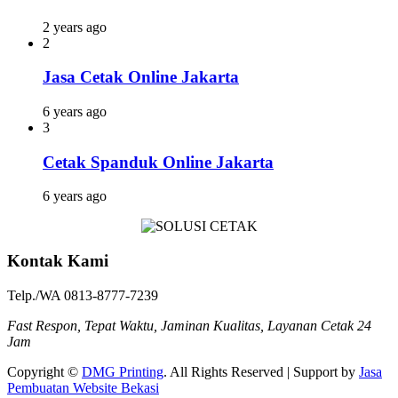
2 years ago
2
Jasa Cetak Online Jakarta
6 years ago
3
Cetak Spanduk Online Jakarta
6 years ago
Kontak Kami
Telp./WA 0813-8777-7239
Fast Respon, Tepat Waktu, Jaminan Kualitas, Layanan Cetak 24
Jam
Copyright ©
DMG Printing
. All Rights Reserved | Support by
Jasa
Pembuatan Website Bekasi