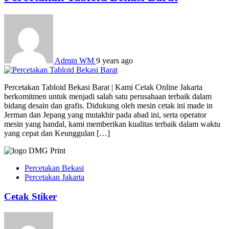
Admin WM
9 years ago
Percetakan Tabloid Bekasi Barat | Kami Cetak Online Jakarta
berkomitmen untuk menjadi salah satu perusahaan terbaik dalam
bidang desain dan grafis. Didukung oleh mesin cetak ini made in
Jerman dan Jepang yang mutakhir pada abad ini, serta operator
mesin yang handal, kami memberikan kualitas terbaik dalam waktu
yang cepat dan Keunggulan […]
Percetakan Bekasi
Percetakan Jakarta
Cetak Stiker