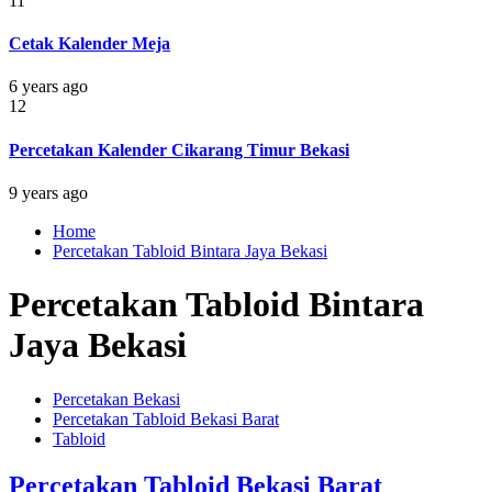
11
Cetak Kalender Meja
6 years ago
12
Percetakan Kalender Cikarang Timur Bekasi
9 years ago
Home
Percetakan Tabloid Bintara Jaya Bekasi
Percetakan Tabloid Bintara
Jaya Bekasi
Percetakan Bekasi
Percetakan Tabloid Bekasi Barat
Tabloid
Percetakan Tabloid Bekasi Barat