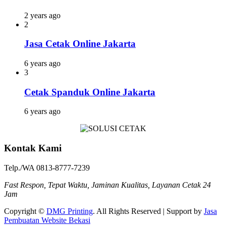
2 years ago
2
Jasa Cetak Online Jakarta
6 years ago
3
Cetak Spanduk Online Jakarta
6 years ago
Kontak Kami
Telp./WA 0813-8777-7239
Fast Respon, Tepat Waktu, Jaminan Kualitas, Layanan Cetak 24
Jam
Copyright ©
DMG Printing
. All Rights Reserved | Support by
Jasa
Pembuatan Website Bekasi