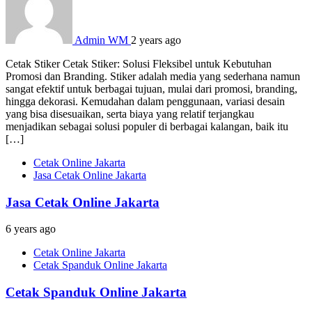
Admin WM
2 years ago
Cetak Stiker Cetak Stiker: Solusi Fleksibel untuk Kebutuhan
Promosi dan Branding. Stiker adalah media yang sederhana namun
sangat efektif untuk berbagai tujuan, mulai dari promosi, branding,
hingga dekorasi. Kemudahan dalam penggunaan, variasi desain
yang bisa disesuaikan, serta biaya yang relatif terjangkau
menjadikan sebagai solusi populer di berbagai kalangan, baik itu
[…]
Cetak Online Jakarta
Jasa Cetak Online Jakarta
Jasa Cetak Online Jakarta
6 years ago
Cetak Online Jakarta
Cetak Spanduk Online Jakarta
Cetak Spanduk Online Jakarta