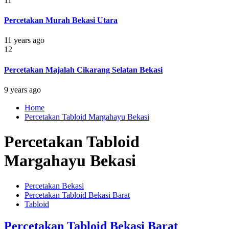
11
Percetakan Murah Bekasi Utara
11 years ago
12
Percetakan Majalah Cikarang Selatan Bekasi
9 years ago
Home
Percetakan Tabloid Margahayu Bekasi
Percetakan Tabloid
Margahayu Bekasi
Percetakan Bekasi
Percetakan Tabloid Bekasi Barat
Tabloid
Percetakan Tabloid Bekasi Barat