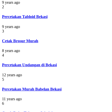
9 years ago
2
Percetakan Tabloid Bekasi
9 years ago
3
Cetak Brosur Murah
8 years ago
4
Percetakan Undangan di Bekasi
12 years ago
5
Percetakan Murah Babelan Bekasi
11 years ago
6