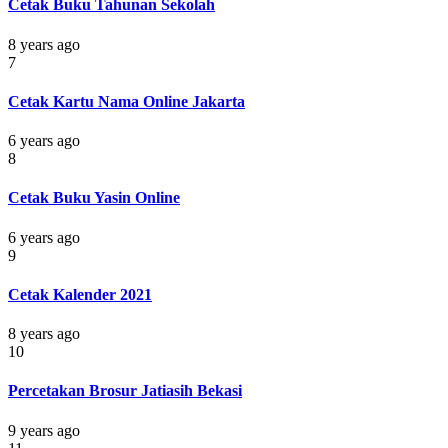
Cetak Buku Tahunan Sekolah
8 years ago
7
Cetak Kartu Nama Online Jakarta
6 years ago
8
Cetak Buku Yasin Online
6 years ago
9
Cetak Kalender 2021
8 years ago
10
Percetakan Brosur Jatiasih Bekasi
9 years ago