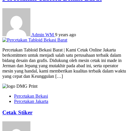
Admin WM
9 years ago
Percetakan Tabloid Bekasi Barat | Kami Cetak Online Jakarta
berkomitmen untuk menjadi salah satu perusahaan terbaik dalam
bidang desain dan grafis. Didukung oleh mesin cetak ini made in
Jerman dan Jepang yang mutakhir pada abad ini, serta operator
mesin yang handal, kami memberikan kualitas terbaik dalam waktu
yang cepat dan Keunggulan […]
Percetakan Bekasi
Percetakan Jakarta
Cetak Stiker