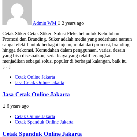
Admin WM
2 years ago
Cetak Stiker Cetak Stiker: Solusi Fleksibel untuk Kebutuhan
Promosi dan Branding. Stiker adalah media yang sederhana namun
sangat efektif untuk berbagai tujuan, mulai dari promosi, branding,
hingga dekorasi. Kemudahan dalam penggunaan, variasi desain
yang bisa disesuaikan, serta biaya yang relatif terjangkau
menjadikan sebagai solusi populer di berbagai kalangan, baik itu
[…]
Cetak Online Jakarta
Jasa Cetak Online Jakarta
Jasa Cetak Online Jakarta
6 years ago
Cetak Online Jakarta
Cetak Spanduk Online Jakarta
Cetak Spanduk Online Jakarta