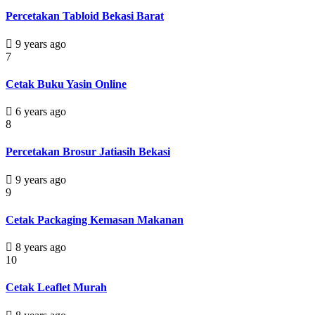
Percetakan Tabloid Bekasi Barat
9 years ago
7
Cetak Buku Yasin Online
6 years ago
8
Percetakan Brosur Jatiasih Bekasi
9 years ago
9
Cetak Packaging Kemasan Makanan
8 years ago
10
Cetak Leaflet Murah