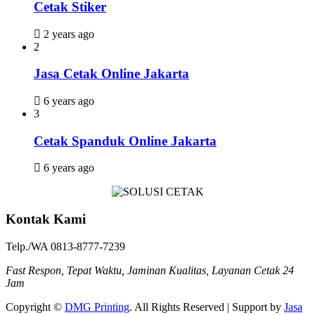
Cetak Stiker
2 years ago
2
Jasa Cetak Online Jakarta
6 years ago
3
Cetak Spanduk Online Jakarta
6 years ago
Kontak Kami
Telp./WA 0813-8777-7239
Fast Respon, Tepat Waktu, Jaminan Kualitas, Layanan Cetak 24
Jam
Copyright ©
DMG Printing
. All Rights Reserved | Support by
Jasa