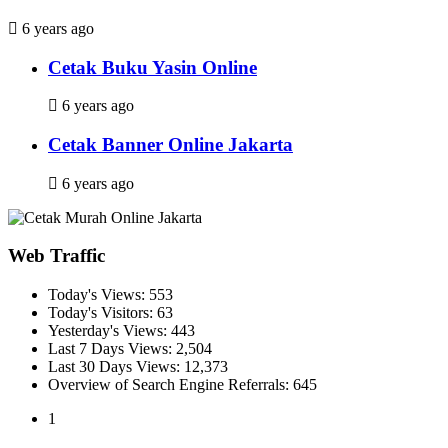
6 years ago
Cetak Buku Yasin Online
6 years ago
Cetak Banner Online Jakarta
6 years ago
Web Traffic
Today's Views:
553
Today's Visitors:
63
Yesterday's Views:
443
Last 7 Days Views:
2,504
Last 30 Days Views:
12,373
Overview of Search Engine Referrals:
645
1