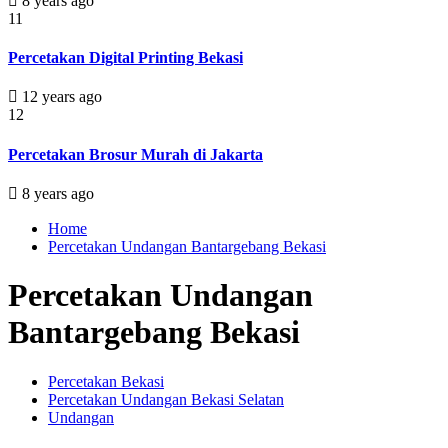
8 years ago
11
Percetakan Digital Printing Bekasi
12 years ago
12
Percetakan Brosur Murah di Jakarta
8 years ago
Home
Percetakan Undangan Bantargebang Bekasi
Percetakan Undangan
Bantargebang Bekasi
Percetakan Bekasi
Percetakan Undangan Bekasi Selatan
Undangan