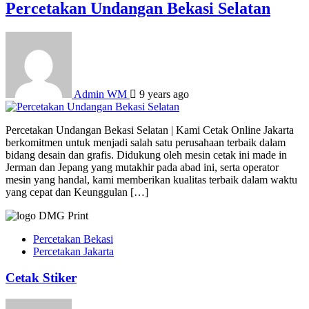
Percetakan Undangan Bekasi Selatan
Admin WM
9 years ago
Percetakan Undangan Bekasi Selatan | Kami Cetak Online Jakarta
berkomitmen untuk menjadi salah satu perusahaan terbaik dalam
bidang desain dan grafis. Didukung oleh mesin cetak ini made in
Jerman dan Jepang yang mutakhir pada abad ini, serta operator
mesin yang handal, kami memberikan kualitas terbaik dalam waktu
yang cepat dan Keunggulan […]
Percetakan Bekasi
Percetakan Jakarta
Cetak Stiker