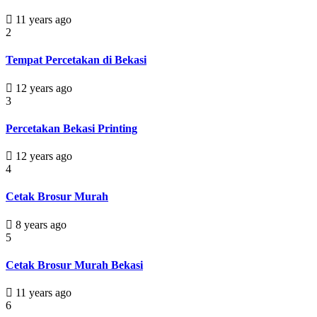
11 years ago
2
Tempat Percetakan di Bekasi
12 years ago
3
Percetakan Bekasi Printing
12 years ago
4
Cetak Brosur Murah
8 years ago
5
Cetak Brosur Murah Bekasi
11 years ago
6