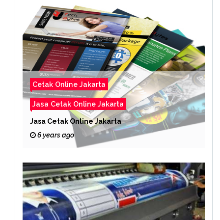
Cetak Online Jakarta
Jasa Cetak Online Jakarta
Jasa Cetak Online Jakarta
6 years ago