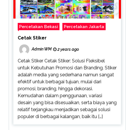
Percetakan Bekasi
Percetakan Jakarta
Cetak Stiker
Admin WM
2 years ago
Cetak Stiker Cetak Stiker: Solusi Fleksibel
untuk Kebutuhan Promosi dan Branding. Stiker
adalah media yang sederhana namun sangat
efektif untuk berbagai tujuan, mulai dari
promosi, branding, hingga dekorasi.
Kemudahan dalam penggunaan, variasi
desain yang bisa disesuaikan, serta biaya yang
relatif terjangkau menjadikan sebagai solusi
populer di berbagai kalangan, baik itu […]