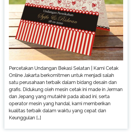
Percetakan Undangan Bekasi Selatan | Kami Cetak
Online Jakarta berkomitmen untuk menjadi salah
satu perusahaan terbaik dalam bidang desain dan
grafis. Didukung oleh mesin cetak ini made in Jerman
dan Jepang yang mutakhir pada abad ini, serta
operator mesin yang handal, kami memberikan
kualitas terbaik dalam waktu yang cepat dan
Keunggulan […]