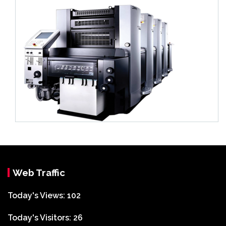
Web Traffic
Today's Views:
102
Today's Visitors:
26