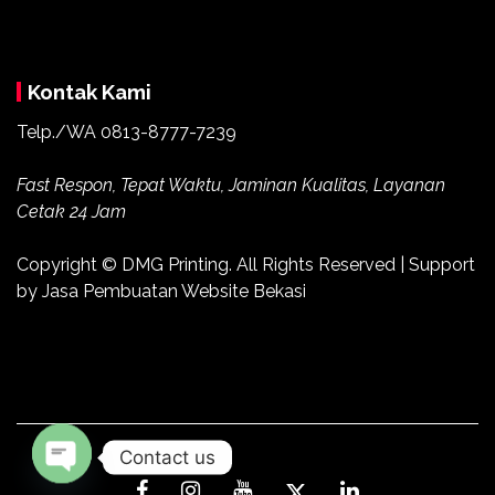
Kontak Kami
Telp./WA 0813-8777-7239
Fast Respon, Tepat Waktu, Jaminan Kualitas, Layanan
Cetak 24 Jam
Copyright ©
DMG Printing
. All Rights Reserved | Support
by
Jasa Pembuatan Website Bekasi
Contact us
Open