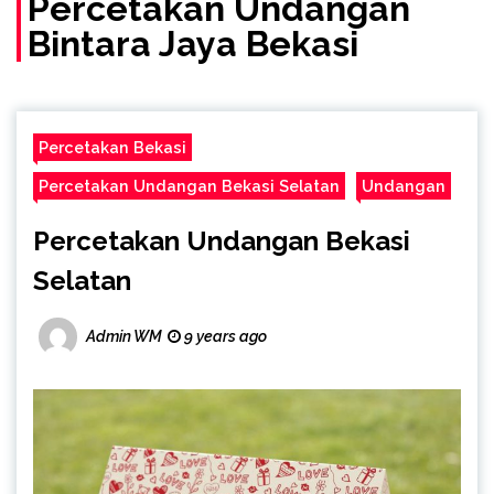
Percetakan Undangan
Bintara Jaya Bekasi
Percetakan Bekasi
Percetakan Undangan Bekasi Selatan
Undangan
Percetakan Undangan Bekasi
Selatan
Admin WM
9 years ago