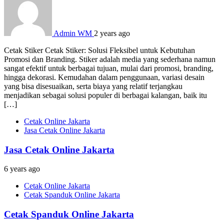
Admin WM
2 years ago
Cetak Stiker Cetak Stiker: Solusi Fleksibel untuk Kebutuhan
Promosi dan Branding. Stiker adalah media yang sederhana namun
sangat efektif untuk berbagai tujuan, mulai dari promosi, branding,
hingga dekorasi. Kemudahan dalam penggunaan, variasi desain
yang bisa disesuaikan, serta biaya yang relatif terjangkau
menjadikan sebagai solusi populer di berbagai kalangan, baik itu
[…]
Cetak Online Jakarta
Jasa Cetak Online Jakarta
Jasa Cetak Online Jakarta
6 years ago
Cetak Online Jakarta
Cetak Spanduk Online Jakarta
Cetak Spanduk Online Jakarta