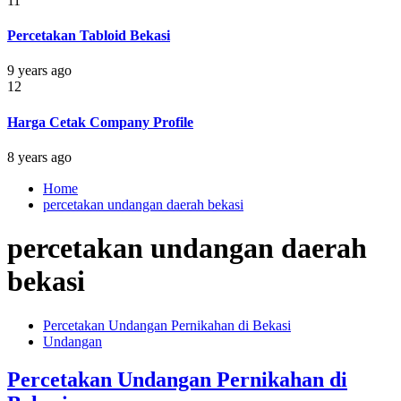
11
Percetakan Tabloid Bekasi
9 years ago
12
Harga Cetak Company Profile
8 years ago
Home
percetakan undangan daerah bekasi
percetakan undangan daerah
bekasi
Percetakan Undangan Pernikahan di Bekasi
Undangan
Percetakan Undangan Pernikahan di