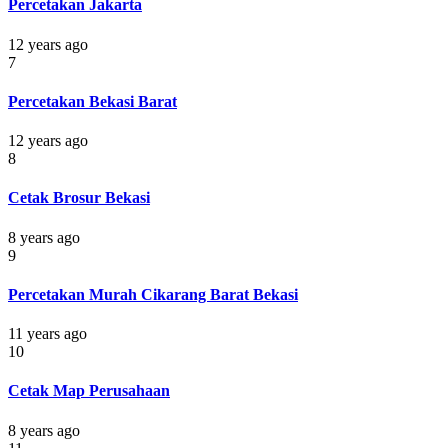
Percetakan Jakarta
12 years ago
7
Percetakan Bekasi Barat
12 years ago
8
Cetak Brosur Bekasi
8 years ago
9
Percetakan Murah Cikarang Barat Bekasi
11 years ago
10
Cetak Map Perusahaan
8 years ago