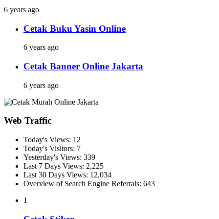
6 years ago
Cetak Buku Yasin Online
6 years ago
Cetak Banner Online Jakarta
6 years ago
Web Traffic
Today's Views:
12
Today's Visitors:
7
Yesterday's Views:
339
Last 7 Days Views:
2,225
Last 30 Days Views:
12,034
Overview of Search Engine Referrals:
643
1