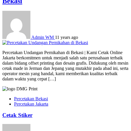
Bekasi
Admin WM
11 years ago
Percetakan Undangan Pernikahan di Bekasi | Kami Cetak Online
Jakarta berkomitmen untuk menjadi salah satu perusahaan terbaik
dalam bidang offset printing dan desain grafis. Didukung oleh mesin
cetak made in Jerman dan Jepang yang mutakhir pada abad ini, serta
operator mesin yang handal, kami memberikan kualitas terbaik
dalam waktu yang cepat […]
Percetakan Bekasi
Percetakan Jakarta
Cetak Stiker