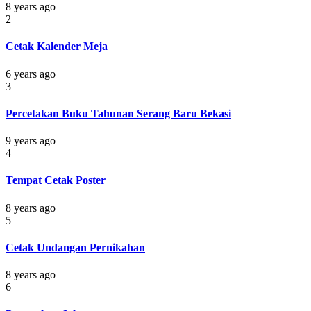
8 years ago
2
Cetak Kalender Meja
6 years ago
3
Percetakan Buku Tahunan Serang Baru Bekasi
9 years ago
4
Tempat Cetak Poster
8 years ago
5
Cetak Undangan Pernikahan
8 years ago
6