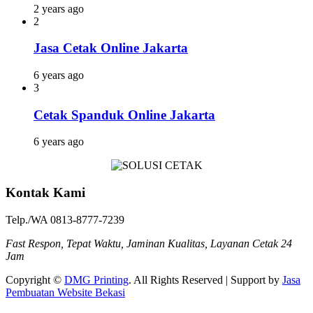
2 years ago
2
Jasa Cetak Online Jakarta
6 years ago
3
Cetak Spanduk Online Jakarta
6 years ago
Kontak Kami
Telp./WA 0813-8777-7239
Fast Respon, Tepat Waktu, Jaminan Kualitas, Layanan Cetak 24
Jam
Copyright ©
DMG Printing
. All Rights Reserved | Support by
Jasa
Pembuatan Website Bekasi