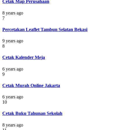
Cetak Map Perusahaan
8 years ago
7
Percetakan Leaflet Tambun Selatan Bekasi
9 years ago
8
Cetak Kalender Meja
6 years ago
9
Cetak Murah Online Jakarta
6 years ago
10
Cetak Buku Tahunan Sekolah
8 years ago