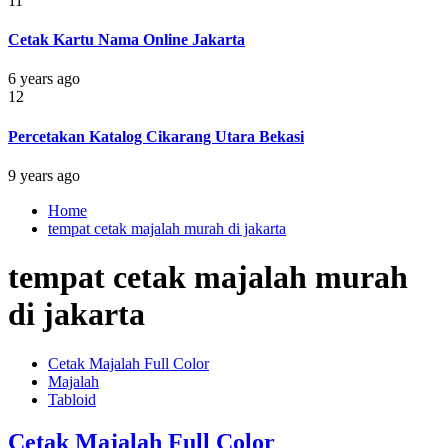
11
Cetak Kartu Nama Online Jakarta
6 years ago
12
Percetakan Katalog Cikarang Utara Bekasi
9 years ago
Home
tempat cetak majalah murah di jakarta
tempat cetak majalah murah
di jakarta
Cetak Majalah Full Color
Majalah
Tabloid
Cetak Majalah Full Color