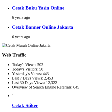
Cetak Buku Yasin Online
6 years ago
Cetak Banner Online Jakarta
6 years ago
Web Traffic
Today's Views:
502
Today's Visitors:
50
Yesterday's Views:
443
Last 7 Days Views:
2,453
Last 30 Days Views:
12,322
Overview of Search Engine Referrals:
645
1
Cetak Stiker