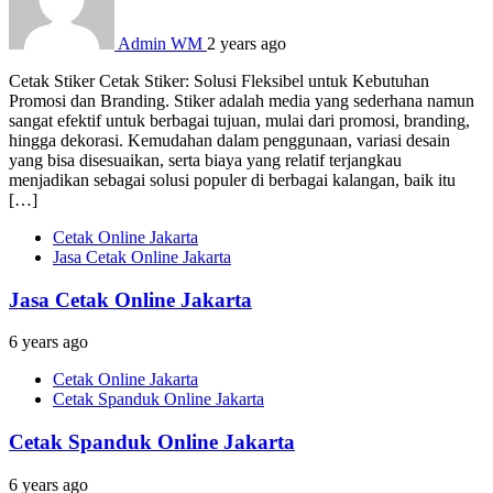
Admin WM
2 years ago
Cetak Stiker Cetak Stiker: Solusi Fleksibel untuk Kebutuhan
Promosi dan Branding. Stiker adalah media yang sederhana namun
sangat efektif untuk berbagai tujuan, mulai dari promosi, branding,
hingga dekorasi. Kemudahan dalam penggunaan, variasi desain
yang bisa disesuaikan, serta biaya yang relatif terjangkau
menjadikan sebagai solusi populer di berbagai kalangan, baik itu
[…]
Cetak Online Jakarta
Jasa Cetak Online Jakarta
Jasa Cetak Online Jakarta
6 years ago
Cetak Online Jakarta
Cetak Spanduk Online Jakarta
Cetak Spanduk Online Jakarta
6 years ago