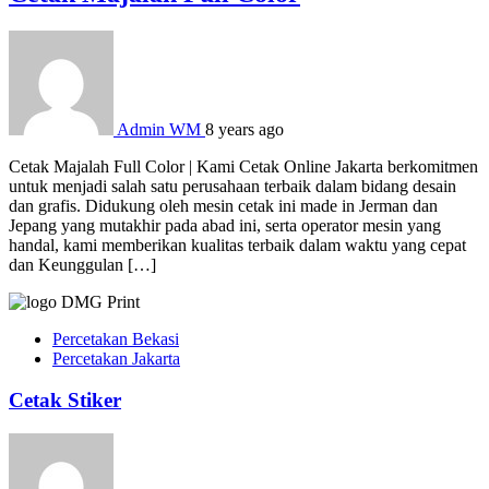
Admin WM
8 years ago
Cetak Majalah Full Color | Kami Cetak Online Jakarta berkomitmen
untuk menjadi salah satu perusahaan terbaik dalam bidang desain
dan grafis. Didukung oleh mesin cetak ini made in Jerman dan
Jepang yang mutakhir pada abad ini, serta operator mesin yang
handal, kami memberikan kualitas terbaik dalam waktu yang cepat
dan Keunggulan […]
Percetakan Bekasi
Percetakan Jakarta
Cetak Stiker