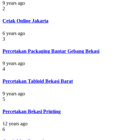
9 years ago
2
Cetak Online Jakarta
6 years ago
3
Percetakan Packaging Bantar Gebang Bekasi
9 years ago
4
Percetakan Tabloid Bekasi Barat
9 years ago
5
Percetakan Bekasi Printing
12 years ago
6