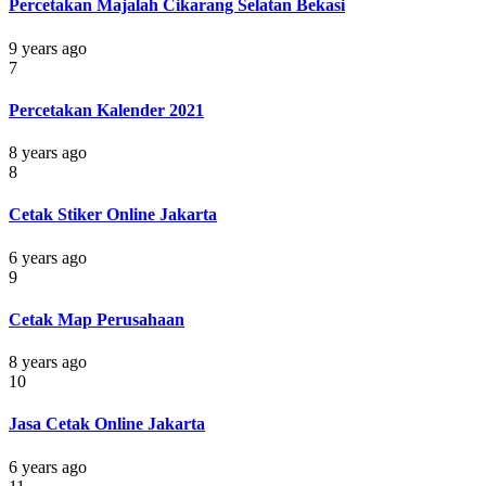
Percetakan Majalah Cikarang Selatan Bekasi
9 years ago
7
Percetakan Kalender 2021
8 years ago
8
Cetak Stiker Online Jakarta
6 years ago
9
Cetak Map Perusahaan
8 years ago
10
Jasa Cetak Online Jakarta
6 years ago