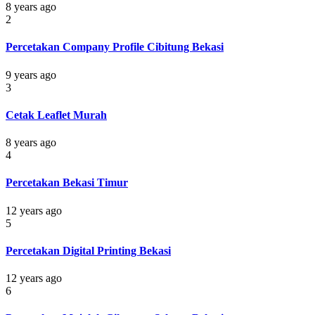
8 years ago
2
Percetakan Company Profile Cibitung Bekasi
9 years ago
3
Cetak Leaflet Murah
8 years ago
4
Percetakan Bekasi Timur
12 years ago
5
Percetakan Digital Printing Bekasi
12 years ago
6