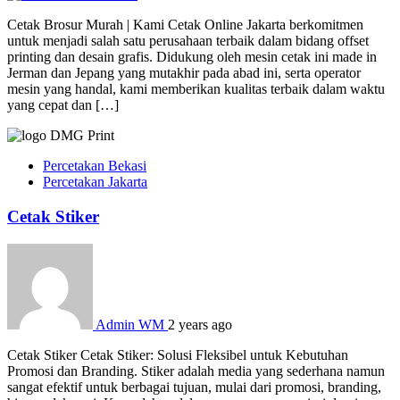
Cetak Brosur Murah | Kami Cetak Online Jakarta berkomitmen
untuk menjadi salah satu perusahaan terbaik dalam bidang offset
printing dan desain grafis. Didukung oleh mesin cetak ini made in
Jerman dan Jepang yang mutakhir pada abad ini, serta operator
mesin yang handal, kami memberikan kualitas terbaik dalam waktu
yang cepat dan […]
Percetakan Bekasi
Percetakan Jakarta
Cetak Stiker
Admin WM
2 years ago
Cetak Stiker Cetak Stiker: Solusi Fleksibel untuk Kebutuhan
Promosi dan Branding. Stiker adalah media yang sederhana namun
sangat efektif untuk berbagai tujuan, mulai dari promosi, branding,