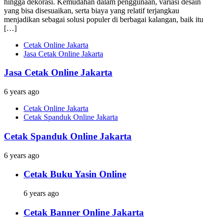
hingga dekorasi. Kemudahan dalam penggunaan, variasi desain
yang bisa disesuaikan, serta biaya yang relatif terjangkau
menjadikan sebagai solusi populer di berbagai kalangan, baik itu
[…]
Cetak Online Jakarta
Jasa Cetak Online Jakarta
Jasa Cetak Online Jakarta
6 years ago
Cetak Online Jakarta
Cetak Spanduk Online Jakarta
Cetak Spanduk Online Jakarta
6 years ago
Cetak Buku Yasin Online
6 years ago
Cetak Banner Online Jakarta