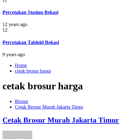
11
Percetakan Stasiun Bekasi
12 years ago
12
Percetakan Tabloid Bekasi
9 years ago
Home
cetak brosur harga
cetak brosur harga
Brosur
Cetak Brosur Murah Jakarta Timur
Cetak Brosur Murah Jakarta Timur