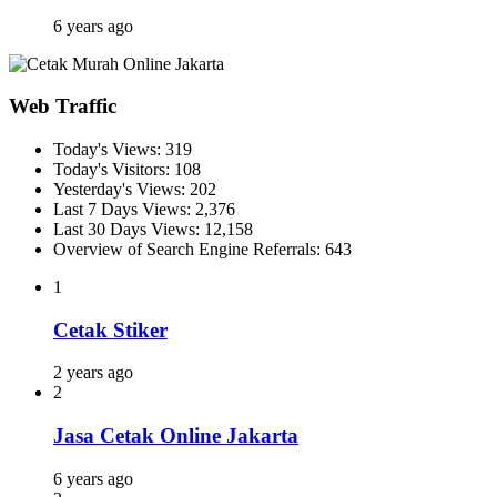
6 years ago
Web Traffic
Today's Views:
319
Today's Visitors:
108
Yesterday's Views:
202
Last 7 Days Views:
2,376
Last 30 Days Views:
12,158
Overview of Search Engine Referrals:
643
1
Cetak Stiker
2 years ago
2
Jasa Cetak Online Jakarta
6 years ago