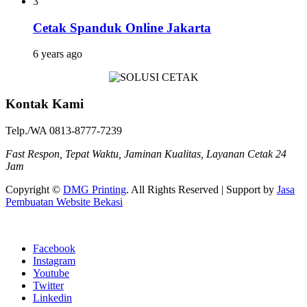
3
Cetak Spanduk Online Jakarta
6 years ago
Kontak Kami
Telp./WA 0813-8777-7239
Fast Respon, Tepat Waktu, Jaminan Kualitas, Layanan Cetak 24
Jam
Copyright ©
DMG Printing
. All Rights Reserved | Support by
Jasa
Pembuatan Website Bekasi
Facebook
Instagram
Youtube
Twitter
Linkedin