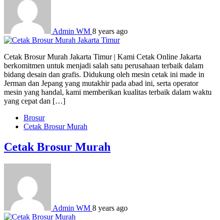
Admin WM
8 years ago
Cetak Brosur Murah Jakarta Timur | Kami Cetak Online Jakarta
berkomitmen untuk menjadi salah satu perusahaan terbaik dalam
bidang desain dan grafis. Didukung oleh mesin cetak ini made in
Jerman dan Jepang yang mutakhir pada abad ini, serta operator
mesin yang handal, kami memberikan kualitas terbaik dalam waktu
yang cepat dan […]
Brosur
Cetak Brosur Murah
Cetak Brosur Murah
Admin WM
8 years ago