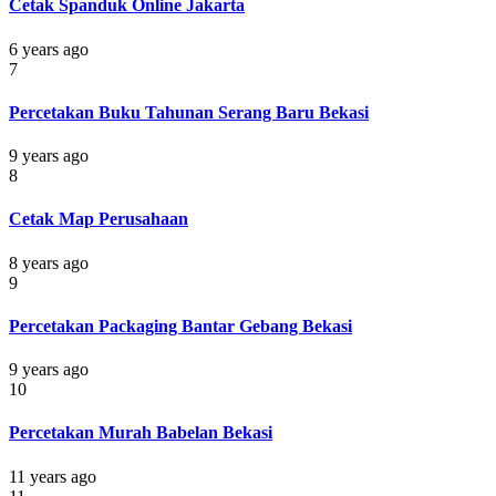
Cetak Spanduk Online Jakarta
6 years ago
7
Percetakan Buku Tahunan Serang Baru Bekasi
9 years ago
8
Cetak Map Perusahaan
8 years ago
9
Percetakan Packaging Bantar Gebang Bekasi
9 years ago
10
Percetakan Murah Babelan Bekasi
11 years ago