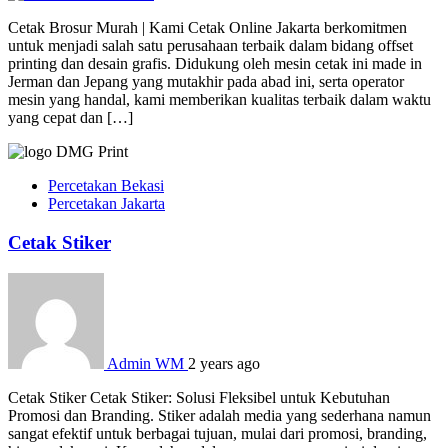
Cetak Brosur Murah | Kami Cetak Online Jakarta berkomitmen
untuk menjadi salah satu perusahaan terbaik dalam bidang offset
printing dan desain grafis. Didukung oleh mesin cetak ini made in
Jerman dan Jepang yang mutakhir pada abad ini, serta operator
mesin yang handal, kami memberikan kualitas terbaik dalam waktu
yang cepat dan […]
Percetakan Bekasi
Percetakan Jakarta
Cetak Stiker
Admin WM
2 years ago
Cetak Stiker Cetak Stiker: Solusi Fleksibel untuk Kebutuhan
Promosi dan Branding. Stiker adalah media yang sederhana namun
sangat efektif untuk berbagai tujuan, mulai dari promosi, branding,