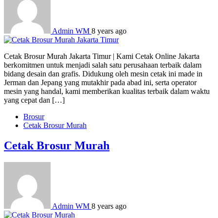
Admin WM
8 years ago
Cetak Brosur Murah Jakarta Timur | Kami Cetak Online Jakarta
berkomitmen untuk menjadi salah satu perusahaan terbaik dalam
bidang desain dan grafis. Didukung oleh mesin cetak ini made in
Jerman dan Jepang yang mutakhir pada abad ini, serta operator
mesin yang handal, kami memberikan kualitas terbaik dalam waktu
yang cepat dan […]
Brosur
Cetak Brosur Murah
Cetak Brosur Murah
Admin WM
8 years ago