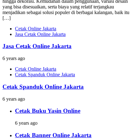
hingga dekorasi. Kemudahan dalam penggunaan, variasi desain
yang bisa disesuaikan, serta biaya yang relatif terjangkau
menjadikan sebagai solusi populer di berbagai kalangan, baik itu
[…]
Cetak Online Jakarta
Jasa Cetak Online Jakarta
Jasa Cetak Online Jakarta
6 years ago
Cetak Online Jakarta
Cetak Spanduk Online Jakarta
Cetak Spanduk Online Jakarta
6 years ago
Cetak Buku Yasin Online
6 years ago
Cetak Banner Online Jakarta