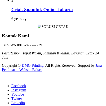
3
Cetak Spanduk Online Jakarta
6 years ago
Kontak Kami
Telp./WA 0813-8777-7239
Fast Respon, Tepat Waktu, Jaminan Kualitas, Layanan Cetak 24
Jam
Copyright ©
DMG Printing
. All Rights Reserved | Support by
Jasa
Pembuatan Website Bekasi
Facebook
Instagram
Youtube
Twitter
Linkedin