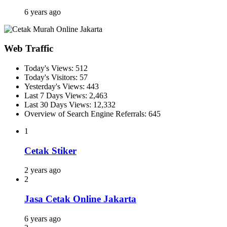
6 years ago
Web Traffic
Today's Views:
512
Today's Visitors:
57
Yesterday's Views:
443
Last 7 Days Views:
2,463
Last 30 Days Views:
12,332
Overview of Search Engine Referrals:
645
1
Cetak Stiker
2 years ago
2
Jasa Cetak Online Jakarta
6 years ago