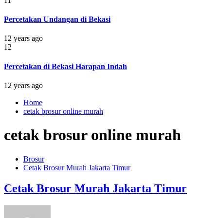
11
Percetakan Undangan di Bekasi
12 years ago
12
Percetakan di Bekasi Harapan Indah
12 years ago
Home
cetak brosur online murah
cetak brosur online murah
Brosur
Cetak Brosur Murah Jakarta Timur
Cetak Brosur Murah Jakarta Timur