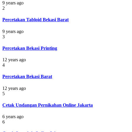
9 years ago
2
Percetakan Tabloid Bekasi Barat
9 years ago
3
Percetakan Bekasi Printing
12 years ago
4
Percetakan Bekasi Barat
12 years ago
5
Cetak Undangan Pernikahan Online Jakarta
6 years ago
6