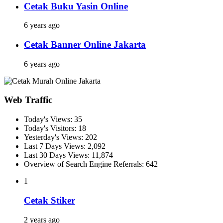
Cetak Buku Yasin Online
6 years ago
Cetak Banner Online Jakarta
6 years ago
Web Traffic
Today's Views:
35
Today's Visitors:
18
Yesterday's Views:
202
Last 7 Days Views:
2,092
Last 30 Days Views:
11,874
Overview of Search Engine Referrals:
642
1
Cetak Stiker
2 years ago