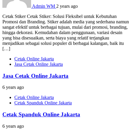
Admin WM
2 years ago
Cetak Stiker Cetak Stiker: Solusi Fleksibel untuk Kebutuhan
Promosi dan Branding. Stiker adalah media yang sederhana namun
sangat efektif untuk berbagai tujuan, mulai dari promosi, branding,
hingga dekorasi. Kemudahan dalam penggunaan, variasi desain
yang bisa disesuaikan, serta biaya yang relatif terjangkau
menjadikan sebagai solusi populer di berbagai kalangan, baik itu
[…]
Cetak Online Jakarta
Jasa Cetak Online Jakarta
Jasa Cetak Online Jakarta
6 years ago
Cetak Online Jakarta
Cetak Spanduk Online Jakarta
Cetak Spanduk Online Jakarta
6 years ago