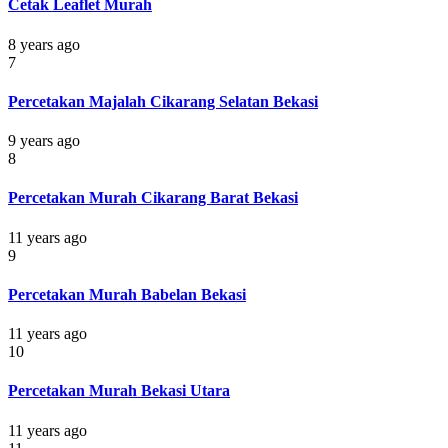
Cetak Leaflet Murah
8 years ago
7
Percetakan Majalah Cikarang Selatan Bekasi
9 years ago
8
Percetakan Murah Cikarang Barat Bekasi
11 years ago
9
Percetakan Murah Babelan Bekasi
11 years ago
10
Percetakan Murah Bekasi Utara
11 years ago