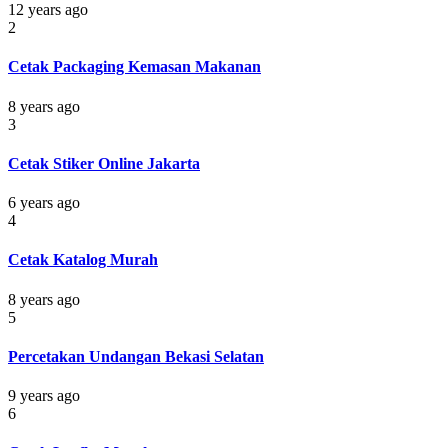
12 years ago
2
Cetak Packaging Kemasan Makanan
8 years ago
3
Cetak Stiker Online Jakarta
6 years ago
4
Cetak Katalog Murah
8 years ago
5
Percetakan Undangan Bekasi Selatan
9 years ago
6