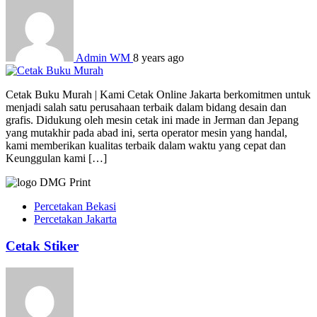
Admin WM
8 years ago
Cetak Buku Murah | Kami Cetak Online Jakarta berkomitmen untuk
menjadi salah satu perusahaan terbaik dalam bidang desain dan
grafis. Didukung oleh mesin cetak ini made in Jerman dan Jepang
yang mutakhir pada abad ini, serta operator mesin yang handal,
kami memberikan kualitas terbaik dalam waktu yang cepat dan
Keunggulan kami […]
Percetakan Bekasi
Percetakan Jakarta
Cetak Stiker