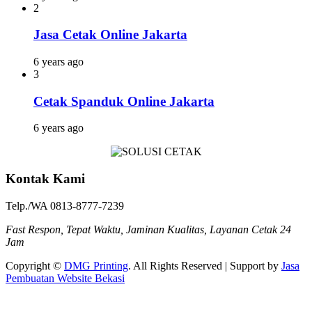
2
Jasa Cetak Online Jakarta
6 years ago
3
Cetak Spanduk Online Jakarta
6 years ago
Kontak Kami
Telp./WA 0813-8777-7239
Fast Respon, Tepat Waktu, Jaminan Kualitas, Layanan Cetak 24
Jam
Copyright ©
DMG Printing
. All Rights Reserved | Support by
Jasa
Pembuatan Website Bekasi