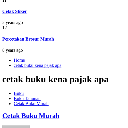
11
Cetak Stiker
2 years ago
12
Percetakan Brosur Murah
8 years ago
Home
cetak buku kena pajak apa
cetak buku kena pajak apa
Buku
Buku Tahunan
Cetak Buku Murah
Cetak Buku Murah