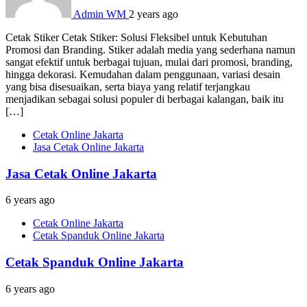
Admin WM
2 years ago
Cetak Stiker Cetak Stiker: Solusi Fleksibel untuk Kebutuhan
Promosi dan Branding. Stiker adalah media yang sederhana namun
sangat efektif untuk berbagai tujuan, mulai dari promosi, branding,
hingga dekorasi. Kemudahan dalam penggunaan, variasi desain
yang bisa disesuaikan, serta biaya yang relatif terjangkau
menjadikan sebagai solusi populer di berbagai kalangan, baik itu
[…]
Cetak Online Jakarta
Jasa Cetak Online Jakarta
Jasa Cetak Online Jakarta
6 years ago
Cetak Online Jakarta
Cetak Spanduk Online Jakarta
Cetak Spanduk Online Jakarta
6 years ago