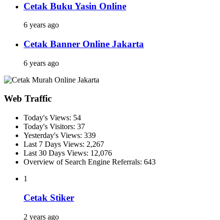
Cetak Buku Yasin Online
6 years ago
Cetak Banner Online Jakarta
6 years ago
Web Traffic
Today's Views:
54
Today's Visitors:
37
Yesterday's Views:
339
Last 7 Days Views:
2,267
Last 30 Days Views:
12,076
Overview of Search Engine Referrals:
643
1
Cetak Stiker
2 years ago