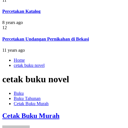
11
Percetakan Katalog
8 years ago
12
Percetakan Undangan Pernikahan di Bekasi
11 years ago
Home
cetak buku novel
cetak buku novel
Buku
Buku Tahunan
Cetak Buku Murah
Cetak Buku Murah