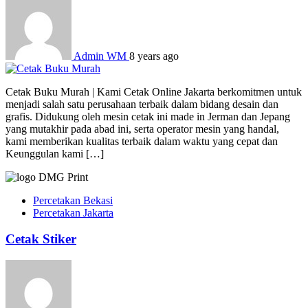
Admin WM
8 years ago
Cetak Buku Murah | Kami Cetak Online Jakarta berkomitmen untuk
menjadi salah satu perusahaan terbaik dalam bidang desain dan
grafis. Didukung oleh mesin cetak ini made in Jerman dan Jepang
yang mutakhir pada abad ini, serta operator mesin yang handal,
kami memberikan kualitas terbaik dalam waktu yang cepat dan
Keunggulan kami […]
Percetakan Bekasi
Percetakan Jakarta
Cetak Stiker