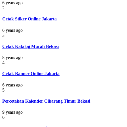
6 years ago
2
Cetak Stiker Online Jakarta
6 years ago
3
Cetak Katalog Murah Bekasi
8 years ago
4
Cetak Banner Online Jakarta
6 years ago
5
Percetakan Kalender Cikarang Timur Bekasi
9 years ago
6