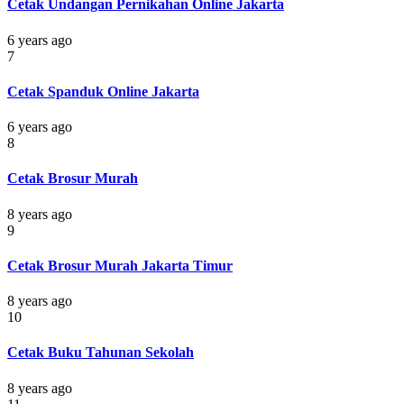
Cetak Undangan Pernikahan Online Jakarta
6 years ago
7
Cetak Spanduk Online Jakarta
6 years ago
8
Cetak Brosur Murah
8 years ago
9
Cetak Brosur Murah Jakarta Timur
8 years ago
10
Cetak Buku Tahunan Sekolah
8 years ago