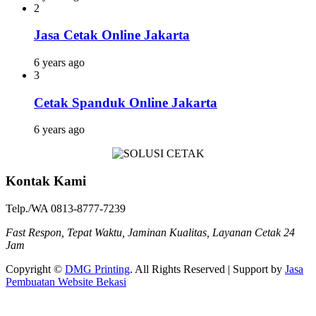
2
Jasa Cetak Online Jakarta
6 years ago
3
Cetak Spanduk Online Jakarta
6 years ago
Kontak Kami
Telp./WA 0813-8777-7239
Fast Respon, Tepat Waktu, Jaminan Kualitas, Layanan Cetak 24
Jam
Copyright ©
DMG Printing
. All Rights Reserved | Support by
Jasa
Pembuatan Website Bekasi