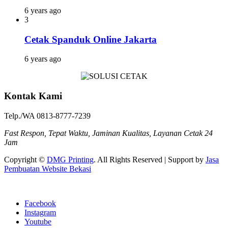
6 years ago
3
Cetak Spanduk Online Jakarta
6 years ago
Kontak Kami
Telp./WA 0813-8777-7239
Fast Respon, Tepat Waktu, Jaminan Kualitas, Layanan Cetak 24
Jam
Copyright ©
DMG Printing
. All Rights Reserved | Support by
Jasa
Pembuatan Website Bekasi
Facebook
Instagram
Youtube