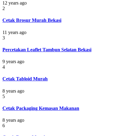
12 years ago
2
Cetak Brosur Murah Bekasi
11 years ago
3
Percetakan Leaflet Tambun Selatan Bekasi
9 years ago
4
Cetak Tabloid Murah
8 years ago
5
Cetak Packaging Kemasan Makanan
8 years ago
6