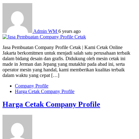
Admin WM
6 years ago
Jasa Pembuatan Company Profile Cetak | Kami Cetak Online
Jakarta berkomitmen untuk menjadi salah satu perusahaan terbaik
dalam bidang desain dan grafis. Didukung oleh mesin cetak ini
made in Jerman dan Jepang yang mutakhir pada abad ini, serta
operator mesin yang handal, kami memberikan kualitas terbaik
dalam waktu yang cepat […]
Company Profile
Harga Cetak Company Profile
Harga Cetak Company Profile