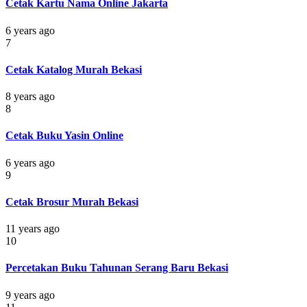
Cetak Kartu Nama Online Jakarta
6 years ago
7
Cetak Katalog Murah Bekasi
8 years ago
8
Cetak Buku Yasin Online
6 years ago
9
Cetak Brosur Murah Bekasi
11 years ago
10
Percetakan Buku Tahunan Serang Baru Bekasi
9 years ago