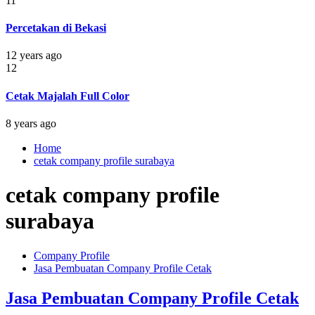
11
Percetakan di Bekasi
12 years ago
12
Cetak Majalah Full Color
8 years ago
Home
cetak company profile surabaya
cetak company profile
surabaya
Company Profile
Jasa Pembuatan Company Profile Cetak
Jasa Pembuatan Company Profile Cetak