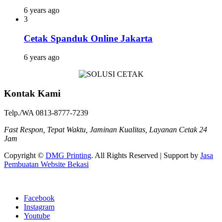
6 years ago
3
Cetak Spanduk Online Jakarta
6 years ago
Kontak Kami
Telp./WA 0813-8777-7239
Fast Respon, Tepat Waktu, Jaminan Kualitas, Layanan Cetak 24
Jam
Copyright ©
DMG Printing
. All Rights Reserved | Support by
Jasa
Pembuatan Website Bekasi
Facebook
Instagram
Youtube