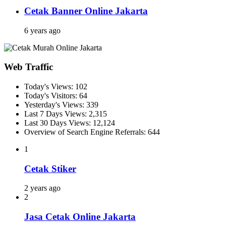
Cetak Banner Online Jakarta
6 years ago
Web Traffic
Today's Views:
102
Today's Visitors:
64
Yesterday's Views:
339
Last 7 Days Views:
2,315
Last 30 Days Views:
12,124
Overview of Search Engine Referrals:
644
1
Cetak Stiker
2 years ago
2
Jasa Cetak Online Jakarta