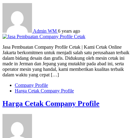
Admin WM
6 years ago
Jasa Pembuatan Company Profile Cetak | Kami Cetak Online
Jakarta berkomitmen untuk menjadi salah satu perusahaan terbaik
dalam bidang desain dan grafis. Didukung oleh mesin cetak ini
made in Jerman dan Jepang yang mutakhir pada abad ini, serta
operator mesin yang handal, kami memberikan kualitas terbaik
dalam waktu yang cepat […]
Company Profile
Harga Cetak Company Profile
Harga Cetak Company Profile