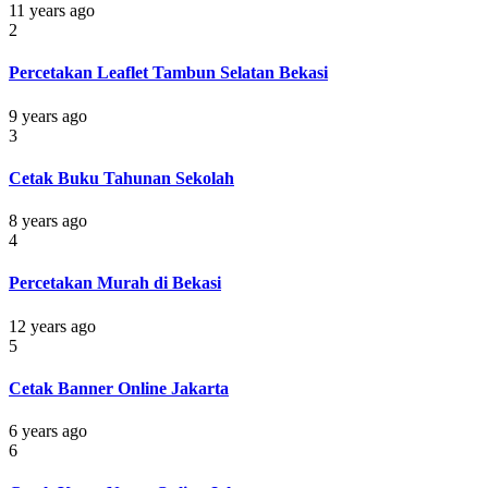
11 years ago
2
Percetakan Leaflet Tambun Selatan Bekasi
9 years ago
3
Cetak Buku Tahunan Sekolah
8 years ago
4
Percetakan Murah di Bekasi
12 years ago
5
Cetak Banner Online Jakarta
6 years ago
6