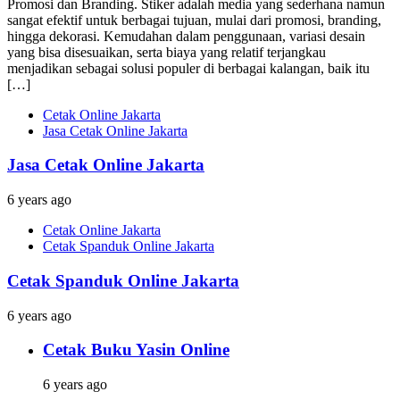
Promosi dan Branding. Stiker adalah media yang sederhana namun
sangat efektif untuk berbagai tujuan, mulai dari promosi, branding,
hingga dekorasi. Kemudahan dalam penggunaan, variasi desain
yang bisa disesuaikan, serta biaya yang relatif terjangkau
menjadikan sebagai solusi populer di berbagai kalangan, baik itu
[…]
Cetak Online Jakarta
Jasa Cetak Online Jakarta
Jasa Cetak Online Jakarta
6 years ago
Cetak Online Jakarta
Cetak Spanduk Online Jakarta
Cetak Spanduk Online Jakarta
6 years ago
Cetak Buku Yasin Online
6 years ago