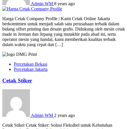
Admin WM
8 years ago
Harga Cetak Company Profile | Kami Cetak Online Jakarta
berkomitmen untuk menjadi salah satu perusahaan terbaik dalam
bidang offset printing dan desain grafis. Didukung oleh mesin cetak
made in Jerman dan Jepang yang mutakhir pada abad ini, serta
operator mesin yang handal, kami memberikan kualitas terbaik
dalam waktu yang cepat dan […]
Percetakan Bekasi
Percetakan Jakarta
Cetak Stiker
Admin WM
2 years ago
Cetak Stiker Cetak Stiker: Solusi Fleksibel untuk Kebutuhan