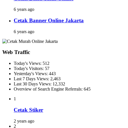
6 years ago
Cetak Banner Online Jakarta
6 years ago
Web Traffic
Today's Views:
512
Today's Visitors:
57
Yesterday's Views:
443
Last 7 Days Views:
2,463
Last 30 Days Views:
12,332
Overview of Search Engine Referrals:
645
1
Cetak Stiker
2 years ago
2