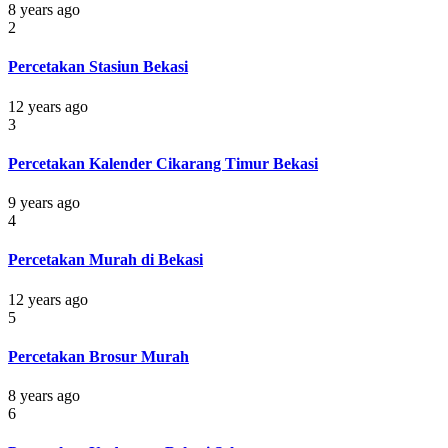
8 years ago
2
Percetakan Stasiun Bekasi
12 years ago
3
Percetakan Kalender Cikarang Timur Bekasi
9 years ago
4
Percetakan Murah di Bekasi
12 years ago
5
Percetakan Brosur Murah
8 years ago
6