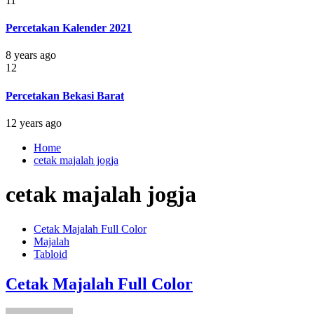
11
Percetakan Kalender 2021
8 years ago
12
Percetakan Bekasi Barat
12 years ago
Home
cetak majalah jogja
cetak majalah jogja
Cetak Majalah Full Color
Majalah
Tabloid
Cetak Majalah Full Color