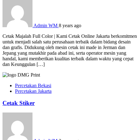
Admin WM
8 years ago
Cetak Majalah Full Color | Kami Cetak Online Jakarta berkomitmen
untuk menjadi salah satu perusahaan terbaik dalam bidang desain
dan grafis. Didukung oleh mesin cetak ini made in Jerman dan
Jepang yang mutakhir pada abad ini, serta operator mesin yang
handal, kami memberikan kualitas terbaik dalam waktu yang cepat
dan Keunggulan […]
Percetakan Bekasi
Percetakan Jakarta
Cetak Stiker