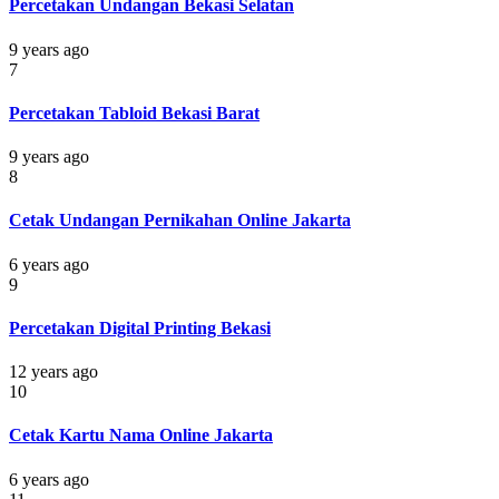
Percetakan Undangan Bekasi Selatan
9 years ago
7
Percetakan Tabloid Bekasi Barat
9 years ago
8
Cetak Undangan Pernikahan Online Jakarta
6 years ago
9
Percetakan Digital Printing Bekasi
12 years ago
10
Cetak Kartu Nama Online Jakarta
6 years ago