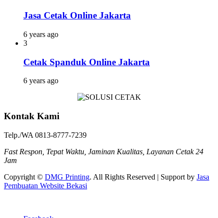
Jasa Cetak Online Jakarta
6 years ago
3
Cetak Spanduk Online Jakarta
6 years ago
Kontak Kami
Telp./WA 0813-8777-7239
Fast Respon, Tepat Waktu, Jaminan Kualitas, Layanan Cetak 24
Jam
Copyright ©
DMG Printing
. All Rights Reserved | Support by
Jasa
Pembuatan Website Bekasi