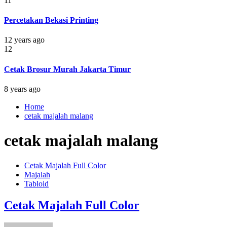
11
Percetakan Bekasi Printing
12 years ago
12
Cetak Brosur Murah Jakarta Timur
8 years ago
Home
cetak majalah malang
cetak majalah malang
Cetak Majalah Full Color
Majalah
Tabloid
Cetak Majalah Full Color