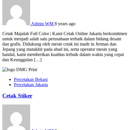
Admin WM
8 years ago
Cetak Majalah Full Color | Kami Cetak Online Jakarta berkomitmen
untuk menjadi salah satu perusahaan terbaik dalam bidang desain
dan grafis. Didukung oleh mesin cetak ini made in Jerman dan
Jepang yang mutakhir pada abad ini, serta operator mesin yang
handal, kami memberikan kualitas terbaik dalam waktu yang cepat
dan Keunggulan […]
Percetakan Bekasi
Percetakan Jakarta
Cetak Stiker