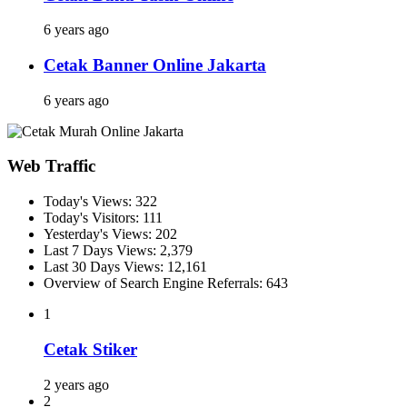
6 years ago
Cetak Banner Online Jakarta
6 years ago
Web Traffic
Today's Views:
322
Today's Visitors:
111
Yesterday's Views:
202
Last 7 Days Views:
2,379
Last 30 Days Views:
12,161
Overview of Search Engine Referrals:
643
1
Cetak Stiker
2 years ago
2