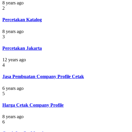
8 years ago
2
Percetakan Katalog
8 years ago
3
Percetakan Jakarta
12 years ago
4
Jasa Pembuatan Company Profile Cetak
6 years ago
5
Harga Cetak Company Profile
8 years ago
6