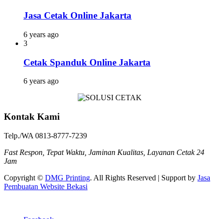
Jasa Cetak Online Jakarta
6 years ago
3
Cetak Spanduk Online Jakarta
6 years ago
Kontak Kami
Telp./WA 0813-8777-7239
Fast Respon, Tepat Waktu, Jaminan Kualitas, Layanan Cetak 24
Jam
Copyright ©
DMG Printing
. All Rights Reserved | Support by
Jasa
Pembuatan Website Bekasi