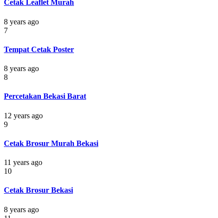
Cetak Leaflet Murah
8 years ago
7
Tempat Cetak Poster
8 years ago
8
Percetakan Bekasi Barat
12 years ago
9
Cetak Brosur Murah Bekasi
11 years ago
10
Cetak Brosur Bekasi
8 years ago