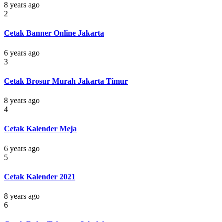
8 years ago
2
Cetak Banner Online Jakarta
6 years ago
3
Cetak Brosur Murah Jakarta Timur
8 years ago
4
Cetak Kalender Meja
6 years ago
5
Cetak Kalender 2021
8 years ago
6