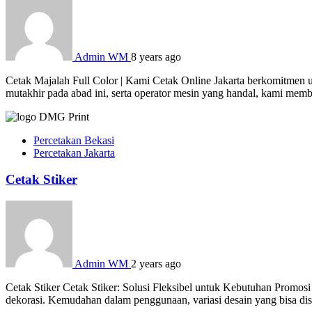
Admin WM
8 years ago
Cetak Majalah Full Color | Kami Cetak Online Jakarta berkomitmen u
mutakhir pada abad ini, serta operator mesin yang handal, kami mem
Percetakan Bekasi
Percetakan Jakarta
Cetak Stiker
Admin WM
2 years ago
Cetak Stiker Cetak Stiker: Solusi Fleksibel untuk Kebutuhan Promosi
dekorasi. Kemudahan dalam penggunaan, variasi desain yang bisa dises