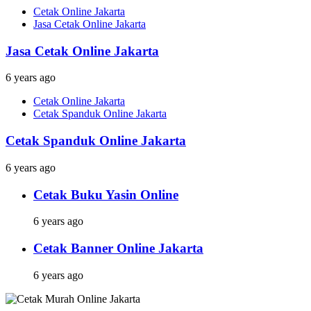
Cetak Online Jakarta
Jasa Cetak Online Jakarta
Jasa Cetak Online Jakarta
6 years ago
Cetak Online Jakarta
Cetak Spanduk Online Jakarta
Cetak Spanduk Online Jakarta
6 years ago
Cetak Buku Yasin Online
6 years ago
Cetak Banner Online Jakarta
6 years ago