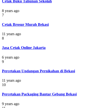
Cetak Buku Tahunan Sekolah
8 years ago
7
Cetak Brosur Murah Bekasi
11 years ago
8
Jasa Cetak Online Jakarta
6 years ago
9
Percetakan Undangan Pernikahan di Bekasi
11 years ago
10
Percetakan Packaging Bantar Gebang Bekasi
9 years ago