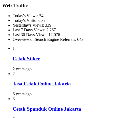
Web Traffic
Today's Views:
54
Today's Visitors:
37
Yesterday's Views:
339
Last 7 Days Views:
2,267
Last 30 Days Views:
12,076
Overview of Search Engine Referrals:
643
1
Cetak Stiker
2 years ago
2
Jasa Cetak Online Jakarta
6 years ago
3
Cetak Spanduk Online Jakarta