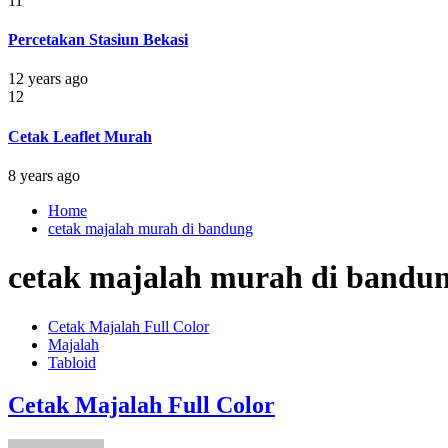
11
Percetakan Stasiun Bekasi
12 years ago
12
Cetak Leaflet Murah
8 years ago
Home
cetak majalah murah di bandung
cetak majalah murah di bandu
Cetak Majalah Full Color
Majalah
Tabloid
Cetak Majalah Full Color