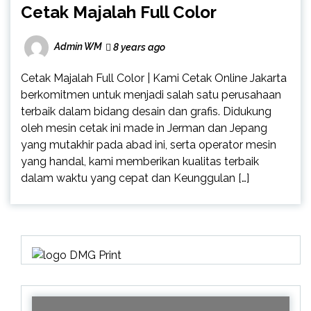
Cetak Majalah Full Color
Admin WM
8 years ago
Cetak Majalah Full Color | Kami Cetak Online Jakarta
berkomitmen untuk menjadi salah satu perusahaan
terbaik dalam bidang desain dan grafis. Didukung
oleh mesin cetak ini made in Jerman dan Jepang
yang mutakhir pada abad ini, serta operator mesin
yang handal, kami memberikan kualitas terbaik
dalam waktu yang cepat dan Keunggulan […]