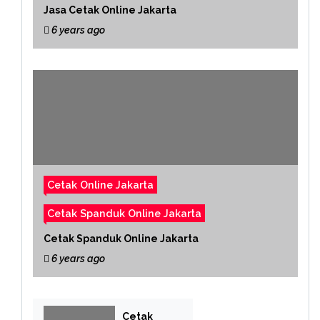
Jasa Cetak Online Jakarta
6 years ago
Cetak Online Jakarta
Cetak Spanduk Online Jakarta
Cetak Spanduk Online Jakarta
6 years ago
Cetak