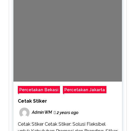
Percetakan Bekasi
Percetakan Jakarta
Cetak Stiker
Admin WM
2 years ago
Cetak Stiker Cetak Stiker: Solusi Fleksibel