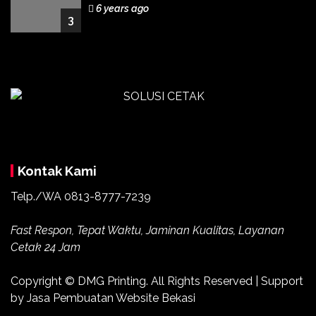
6 years ago
3
Kontak Kami
Telp./WA 0813-8777-7239
Fast Respon, Tepat Waktu, Jaminan Kualitas, Layanan
Cetak 24 Jam
Copyright ©
DMG Printing
. All Rights Reserved | Support
by
Jasa Pembuatan Website Bekasi