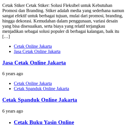
Cetak Stiker Cetak Stiker: Solusi Fleksibel untuk Kebutuhan
Promosi dan Branding. Stiker adalah media yang sederhana namun
sangat efektif untuk berbagai tujuan, mulai dari promosi, branding,
hingga dekorasi. Kemudahan dalam penggunaan, variasi desain
yang bisa disesuaikan, serta biaya yang relatif terjangkau
menjadikan sebagai solusi populer di berbagai kalangan, baik itu
[…]
Cetak Online Jakarta
Jasa Cetak Online Jakarta
Jasa Cetak Online Jakarta
6 years ago
Cetak Online Jakarta
Cetak Spanduk Online Jakarta
Cetak Spanduk Online Jakarta
6 years ago
Cetak Buku Yasin Online