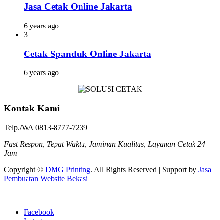
Jasa Cetak Online Jakarta
6 years ago
3
Cetak Spanduk Online Jakarta
6 years ago
Kontak Kami
Telp./WA 0813-8777-7239
Fast Respon, Tepat Waktu, Jaminan Kualitas, Layanan Cetak 24
Jam
Copyright ©
DMG Printing
. All Rights Reserved | Support by
Jasa
Pembuatan Website Bekasi
Facebook