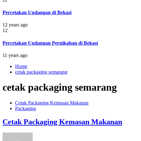
11
Percetakan Undangan di Bekasi
12 years ago
12
Percetakan Undangan Pernikahan di Bekasi
11 years ago
Home
cetak packaging semarang
cetak packaging semarang
Cetak Packaging Kemasan Makanan
Packaging
Cetak Packaging Kemasan Makanan