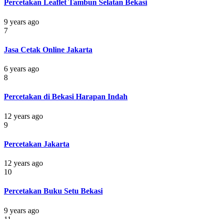
Percetakan Leaflet Tambun Selatan Bekasi
9 years ago
7
Jasa Cetak Online Jakarta
6 years ago
8
Percetakan di Bekasi Harapan Indah
12 years ago
9
Percetakan Jakarta
12 years ago
10
Percetakan Buku Setu Bekasi
9 years ago