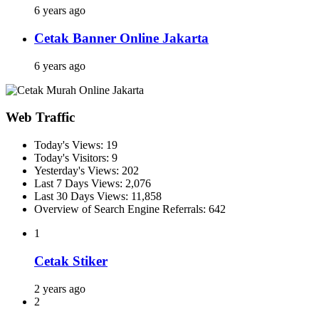
6 years ago
Cetak Banner Online Jakarta
6 years ago
Web Traffic
Today's Views:
19
Today's Visitors:
9
Yesterday's Views:
202
Last 7 Days Views:
2,076
Last 30 Days Views:
11,858
Overview of Search Engine Referrals:
642
1
Cetak Stiker
2 years ago
2