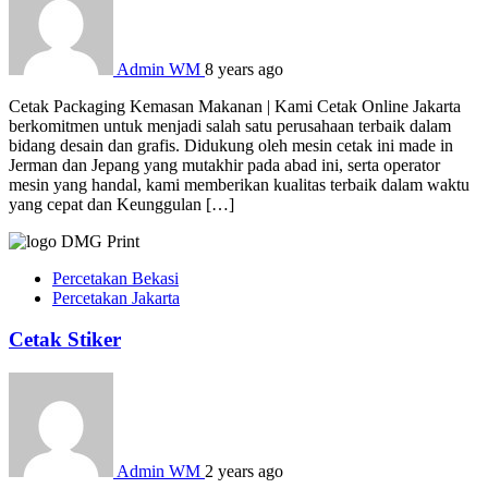
Admin WM
8 years ago
Cetak Packaging Kemasan Makanan | Kami Cetak Online Jakarta
berkomitmen untuk menjadi salah satu perusahaan terbaik dalam
bidang desain dan grafis. Didukung oleh mesin cetak ini made in
Jerman dan Jepang yang mutakhir pada abad ini, serta operator
mesin yang handal, kami memberikan kualitas terbaik dalam waktu
yang cepat dan Keunggulan […]
Percetakan Bekasi
Percetakan Jakarta
Cetak Stiker
Admin WM
2 years ago