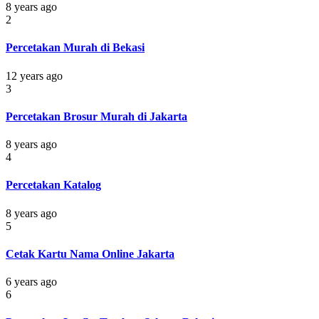
8 years ago
2
Percetakan Murah di Bekasi
12 years ago
3
Percetakan Brosur Murah di Jakarta
8 years ago
4
Percetakan Katalog
8 years ago
5
Cetak Kartu Nama Online Jakarta
6 years ago
6