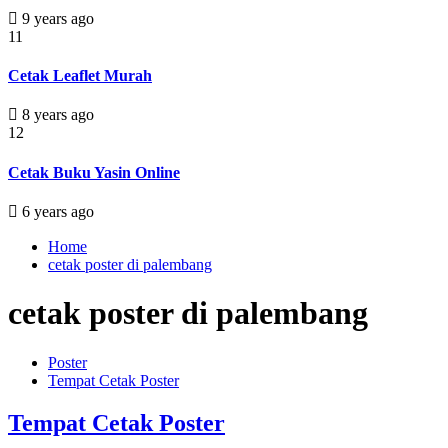
9 years ago
11
Cetak Leaflet Murah
8 years ago
12
Cetak Buku Yasin Online
6 years ago
Home
cetak poster di palembang
cetak poster di palembang
Poster
Tempat Cetak Poster
Tempat Cetak Poster