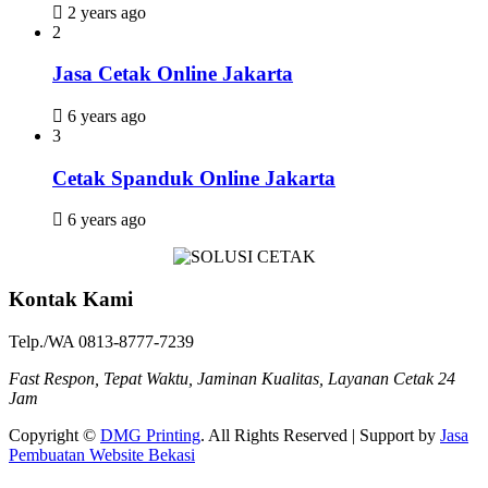
2 years ago
2
Jasa Cetak Online Jakarta
6 years ago
3
Cetak Spanduk Online Jakarta
6 years ago
Kontak Kami
Telp./WA 0813-8777-7239
Fast Respon, Tepat Waktu, Jaminan Kualitas, Layanan Cetak 24
Jam
Copyright ©
DMG Printing
. All Rights Reserved | Support by
Jasa
Pembuatan Website Bekasi