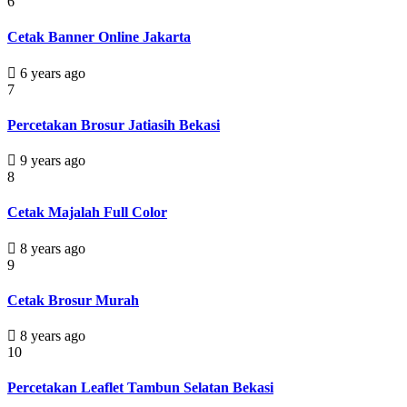
6
Cetak Banner Online Jakarta
6 years ago
7
Percetakan Brosur Jatiasih Bekasi
9 years ago
8
Cetak Majalah Full Color
8 years ago
9
Cetak Brosur Murah
8 years ago
10
Percetakan Leaflet Tambun Selatan Bekasi