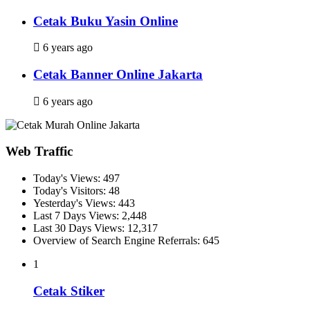
Cetak Buku Yasin Online
6 years ago
Cetak Banner Online Jakarta
6 years ago
Web Traffic
Today's Views:
497
Today's Visitors:
48
Yesterday's Views:
443
Last 7 Days Views:
2,448
Last 30 Days Views:
12,317
Overview of Search Engine Referrals:
645
1
Cetak Stiker