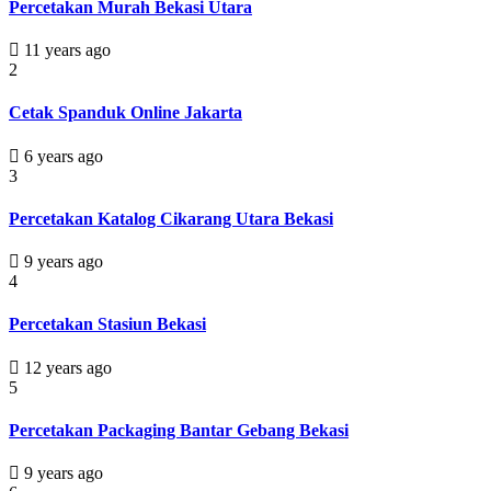
Percetakan Murah Bekasi Utara
11 years ago
2
Cetak Spanduk Online Jakarta
6 years ago
3
Percetakan Katalog Cikarang Utara Bekasi
9 years ago
4
Percetakan Stasiun Bekasi
12 years ago
5
Percetakan Packaging Bantar Gebang Bekasi
9 years ago