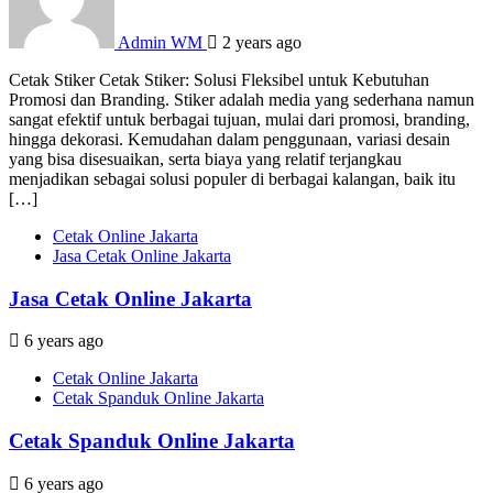
Admin WM
2 years ago
Cetak Stiker Cetak Stiker: Solusi Fleksibel untuk Kebutuhan
Promosi dan Branding. Stiker adalah media yang sederhana namun
sangat efektif untuk berbagai tujuan, mulai dari promosi, branding,
hingga dekorasi. Kemudahan dalam penggunaan, variasi desain
yang bisa disesuaikan, serta biaya yang relatif terjangkau
menjadikan sebagai solusi populer di berbagai kalangan, baik itu
[…]
Cetak Online Jakarta
Jasa Cetak Online Jakarta
Jasa Cetak Online Jakarta
6 years ago
Cetak Online Jakarta
Cetak Spanduk Online Jakarta
Cetak Spanduk Online Jakarta
6 years ago