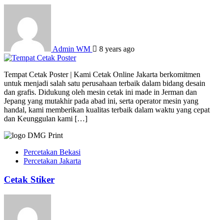
Admin WM
8 years ago
Tempat Cetak Poster | Kami Cetak Online Jakarta berkomitmen
untuk menjadi salah satu perusahaan terbaik dalam bidang desain
dan grafis. Didukung oleh mesin cetak ini made in Jerman dan
Jepang yang mutakhir pada abad ini, serta operator mesin yang
handal, kami memberikan kualitas terbaik dalam waktu yang cepat
dan Keunggulan kami […]
Percetakan Bekasi
Percetakan Jakarta
Cetak Stiker