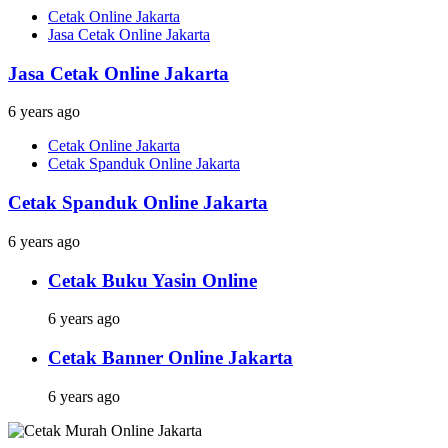
Cetak Online Jakarta
Jasa Cetak Online Jakarta
Jasa Cetak Online Jakarta
6 years ago
Cetak Online Jakarta
Cetak Spanduk Online Jakarta
Cetak Spanduk Online Jakarta
6 years ago
Cetak Buku Yasin Online
6 years ago
Cetak Banner Online Jakarta
6 years ago