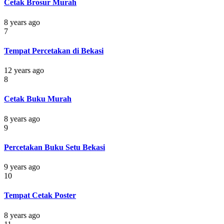
Cetak Brosur Murah
8 years ago
7
Tempat Percetakan di Bekasi
12 years ago
8
Cetak Buku Murah
8 years ago
9
Percetakan Buku Setu Bekasi
9 years ago
10
Tempat Cetak Poster
8 years ago