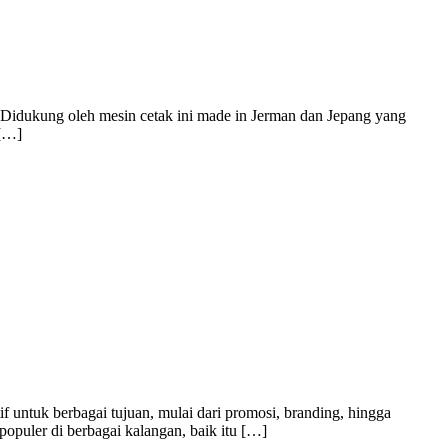
. Didukung oleh mesin cetak ini made in Jerman dan Jepang yang
 […]
f untuk berbagai tujuan, mulai dari promosi, branding, hingga
populer di berbagai kalangan, baik itu […]