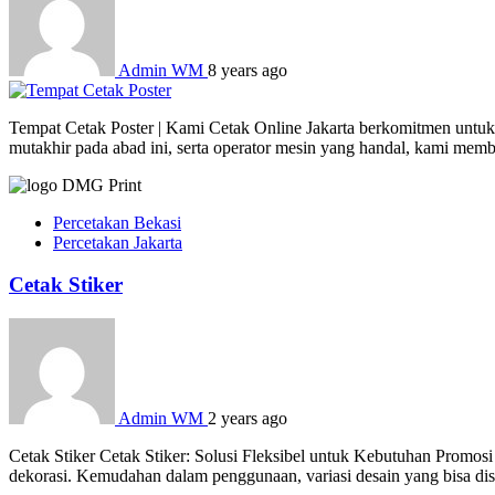
Admin WM
8 years ago
Tempat Cetak Poster | Kami Cetak Online Jakarta berkomitmen untuk 
mutakhir pada abad ini, serta operator mesin yang handal, kami mem
Percetakan Bekasi
Percetakan Jakarta
Cetak Stiker
Admin WM
2 years ago
Cetak Stiker Cetak Stiker: Solusi Fleksibel untuk Kebutuhan Promosi
dekorasi. Kemudahan dalam penggunaan, variasi desain yang bisa dises