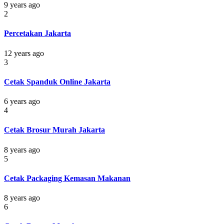
9 years ago
2
Percetakan Jakarta
12 years ago
3
Cetak Spanduk Online Jakarta
6 years ago
4
Cetak Brosur Murah Jakarta
8 years ago
5
Cetak Packaging Kemasan Makanan
8 years ago
6