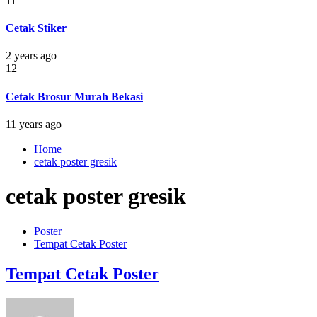
11
Cetak Stiker
2 years ago
12
Cetak Brosur Murah Bekasi
11 years ago
Home
cetak poster gresik
cetak poster gresik
Poster
Tempat Cetak Poster
Tempat Cetak Poster