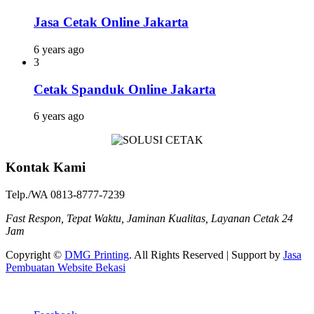
Jasa Cetak Online Jakarta
6 years ago
3
Cetak Spanduk Online Jakarta
6 years ago
Kontak Kami
Telp./WA 0813-8777-7239
Fast Respon, Tepat Waktu, Jaminan Kualitas, Layanan Cetak 24
Jam
Copyright ©
DMG Printing
. All Rights Reserved | Support by
Jasa
Pembuatan Website Bekasi