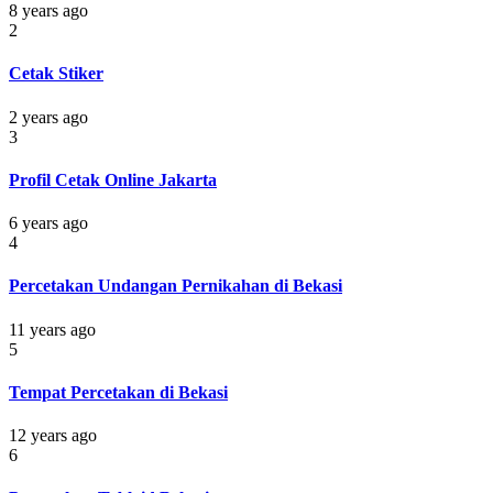
8 years ago
2
Cetak Stiker
2 years ago
3
Profil Cetak Online Jakarta
6 years ago
4
Percetakan Undangan Pernikahan di Bekasi
11 years ago
5
Tempat Percetakan di Bekasi
12 years ago
6