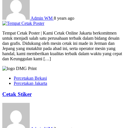
Admin WM
8 years ago
Tempat Cetak Poster | Kami Cetak Online Jakarta berkomitmen
untuk menjadi salah satu perusahaan terbaik dalam bidang desain
dan grafis. Didukung oleh mesin cetak ini made in Jerman dan
Jepang yang mutakhir pada abad ini, serta operator mesin yang
handal, kami memberikan kualitas terbaik dalam waktu yang cepat
dan Keunggulan kami […]
Percetakan Bekasi
Percetakan Jakarta
Cetak Stiker