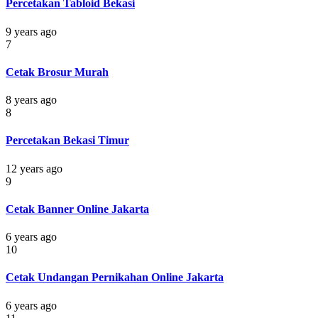
Percetakan Tabloid Bekasi
9 years ago
7
Cetak Brosur Murah
8 years ago
8
Percetakan Bekasi Timur
12 years ago
9
Cetak Banner Online Jakarta
6 years ago
10
Cetak Undangan Pernikahan Online Jakarta
6 years ago