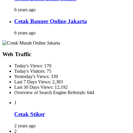
6 years ago
Cetak Banner Online Jakarta
6 years ago
Web Traffic
Today's Views:
170
Today's Visitors:
75
Yesterday's Views:
339
Last 7 Days Views:
2,383
Last 30 Days Views:
12,192
Overview of Search Engine Referrals:
644
1
Cetak Stiker
2 years ago
2