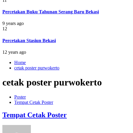
11
Percetakan Buku Tahunan Serang Baru Bekasi
9 years ago
12
Percetakan Stasiun Bekasi
12 years ago
Home
cetak poster purwokerto
cetak poster purwokerto
Poster
Tempat Cetak Poster
Tempat Cetak Poster