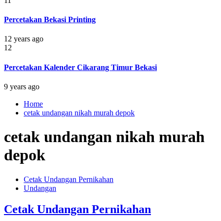
11
Percetakan Bekasi Printing
12 years ago
12
Percetakan Kalender Cikarang Timur Bekasi
9 years ago
Home
cetak undangan nikah murah depok
cetak undangan nikah murah
depok
Cetak Undangan Pernikahan
Undangan
Cetak Undangan Pernikahan