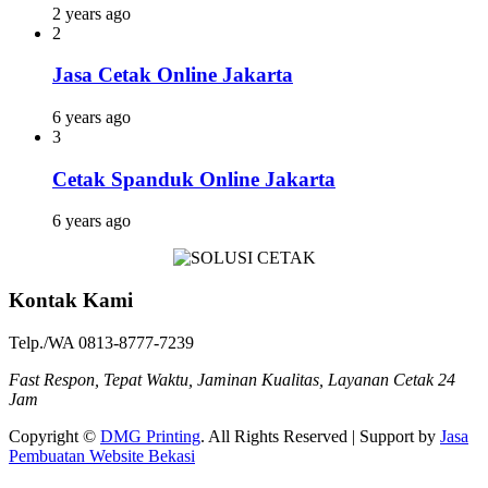
2 years ago
2
Jasa Cetak Online Jakarta
6 years ago
3
Cetak Spanduk Online Jakarta
6 years ago
Kontak Kami
Telp./WA 0813-8777-7239
Fast Respon, Tepat Waktu, Jaminan Kualitas, Layanan Cetak 24
Jam
Copyright ©
DMG Printing
. All Rights Reserved | Support by
Jasa
Pembuatan Website Bekasi