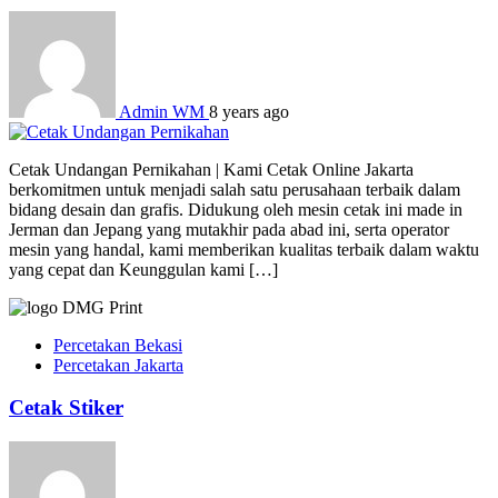
Admin WM
8 years ago
Cetak Undangan Pernikahan | Kami Cetak Online Jakarta
berkomitmen untuk menjadi salah satu perusahaan terbaik dalam
bidang desain dan grafis. Didukung oleh mesin cetak ini made in
Jerman dan Jepang yang mutakhir pada abad ini, serta operator
mesin yang handal, kami memberikan kualitas terbaik dalam waktu
yang cepat dan Keunggulan kami […]
Percetakan Bekasi
Percetakan Jakarta
Cetak Stiker