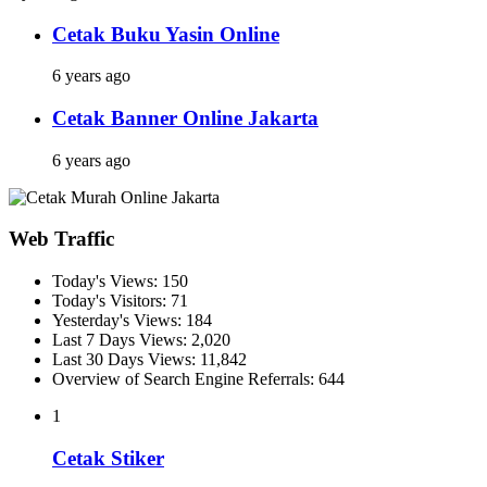
Cetak Buku Yasin Online
6 years ago
Cetak Banner Online Jakarta
6 years ago
Web Traffic
Today's Views:
150
Today's Visitors:
71
Yesterday's Views:
184
Last 7 Days Views:
2,020
Last 30 Days Views:
11,842
Overview of Search Engine Referrals:
644
1
Cetak Stiker