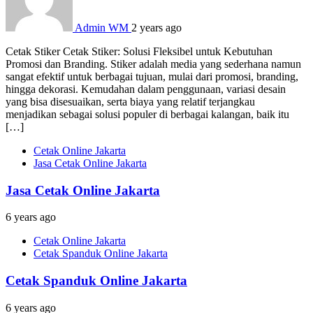
Admin WM
2 years ago
Cetak Stiker Cetak Stiker: Solusi Fleksibel untuk Kebutuhan
Promosi dan Branding. Stiker adalah media yang sederhana namun
sangat efektif untuk berbagai tujuan, mulai dari promosi, branding,
hingga dekorasi. Kemudahan dalam penggunaan, variasi desain
yang bisa disesuaikan, serta biaya yang relatif terjangkau
menjadikan sebagai solusi populer di berbagai kalangan, baik itu
[…]
Cetak Online Jakarta
Jasa Cetak Online Jakarta
Jasa Cetak Online Jakarta
6 years ago
Cetak Online Jakarta
Cetak Spanduk Online Jakarta
Cetak Spanduk Online Jakarta
6 years ago