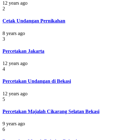
12 years ago
2
Cetak Undangan Pernikahan
8 years ago
3
Percetakan Jakarta
12 years ago
4
Percetakan Undangan di Bekasi
12 years ago
5
Percetakan Majalah Cikarang Selatan Bekasi
9 years ago
6