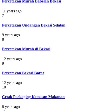
Percetakan Murah Babelan Bekasi
11 years ago
7
Percetakan Undangan Bekasi Selatan
9 years ago
8
Percetakan Murah di Bekasi
12 years ago
9
Percetakan Bekasi Barat
12 years ago
10
Cetak Packaging Kemasan Makanan
8 years ago