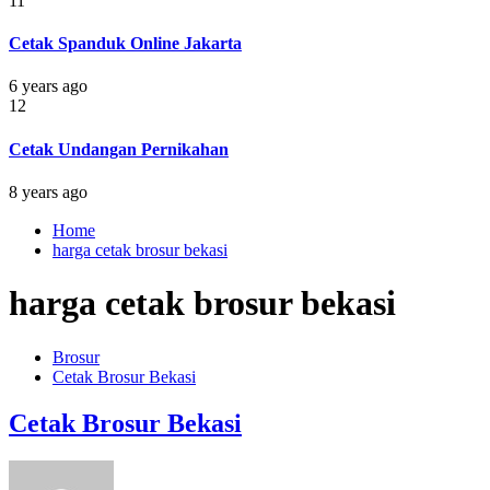
11
Cetak Spanduk Online Jakarta
6 years ago
12
Cetak Undangan Pernikahan
8 years ago
Home
harga cetak brosur bekasi
harga cetak brosur bekasi
Brosur
Cetak Brosur Bekasi
Cetak Brosur Bekasi