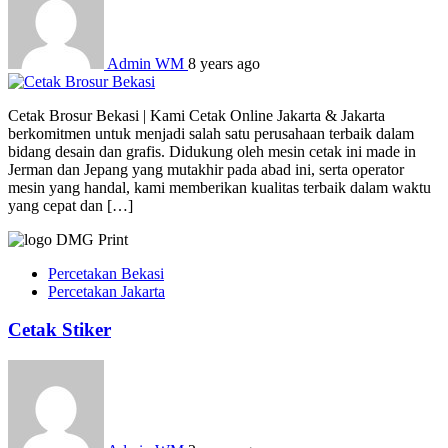
Admin WM
8 years ago
Cetak Brosur Bekasi | Kami Cetak Online Jakarta & Jakarta
berkomitmen untuk menjadi salah satu perusahaan terbaik dalam
bidang desain dan grafis. Didukung oleh mesin cetak ini made in
Jerman dan Jepang yang mutakhir pada abad ini, serta operator
mesin yang handal, kami memberikan kualitas terbaik dalam waktu
yang cepat dan […]
Percetakan Bekasi
Percetakan Jakarta
Cetak Stiker