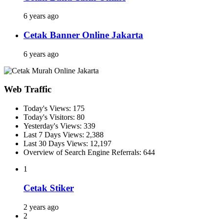
6 years ago
Cetak Banner Online Jakarta
6 years ago
Web Traffic
Today's Views:
175
Today's Visitors:
80
Yesterday's Views:
339
Last 7 Days Views:
2,388
Last 30 Days Views:
12,197
Overview of Search Engine Referrals:
644
1
Cetak Stiker
2 years ago
2