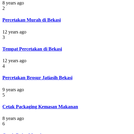
8 years ago
2
Percetakan Murah di Bekasi
12 years ago
3
Tempat Percetakan di Bekasi
12 years ago
4
Percetakan Brosur Jatiasih Bekasi
9 years ago
5
Cetak Packaging Kemasan Makanan
8 years ago
6