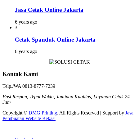
Jasa Cetak Online Jakarta
6 years ago
3
Cetak Spanduk Online Jakarta
6 years ago
Kontak Kami
Telp./WA 0813-8777-7239
Fast Respon, Tepat Waktu, Jaminan Kualitas, Layanan Cetak 24
Jam
Copyright ©
DMG Printing
. All Rights Reserved | Support by
Jasa
Pembuatan Website Bekasi