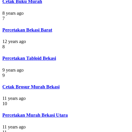
Cetak Buku Murah
8 years ago
7
Percetakan Bekasi Barat
12 years ago
8
Percetakan Tabloid Bekasi
9 years ago
9
Cetak Brosur Murah Bekasi
11 years ago
10
Percetakan Murah Bekasi Utara
11 years ago