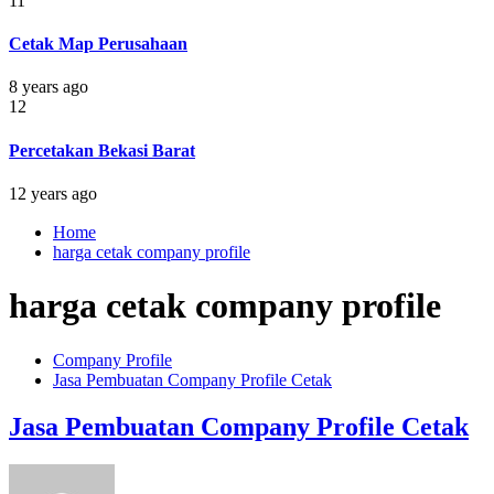
11
Cetak Map Perusahaan
8 years ago
12
Percetakan Bekasi Barat
12 years ago
Home
harga cetak company profile
harga cetak company profile
Company Profile
Jasa Pembuatan Company Profile Cetak
Jasa Pembuatan Company Profile Cetak