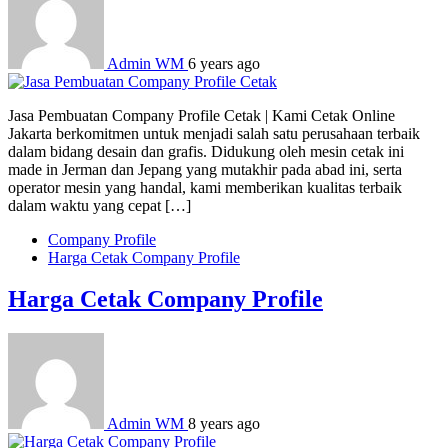
Admin WM
6 years ago
Jasa Pembuatan Company Profile Cetak | Kami Cetak Online
Jakarta berkomitmen untuk menjadi salah satu perusahaan terbaik
dalam bidang desain dan grafis. Didukung oleh mesin cetak ini
made in Jerman dan Jepang yang mutakhir pada abad ini, serta
operator mesin yang handal, kami memberikan kualitas terbaik
dalam waktu yang cepat […]
Company Profile
Harga Cetak Company Profile
Harga Cetak Company Profile
Admin WM
8 years ago