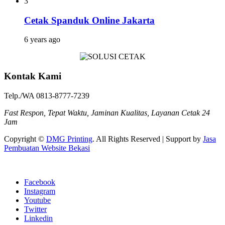
3
Cetak Spanduk Online Jakarta
6 years ago
Kontak Kami
Telp./WA 0813-8777-7239
Fast Respon, Tepat Waktu, Jaminan Kualitas, Layanan Cetak 24
Jam
Copyright ©
DMG Printing
. All Rights Reserved | Support by
Jasa
Pembuatan Website Bekasi
Facebook
Instagram
Youtube
Twitter
Linkedin