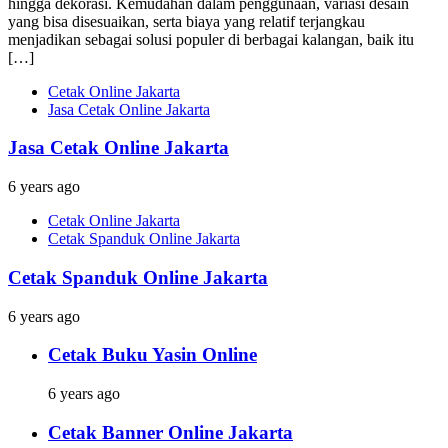
hingga dekorasi. Kemudahan dalam penggunaan, variasi desain
yang bisa disesuaikan, serta biaya yang relatif terjangkau
menjadikan sebagai solusi populer di berbagai kalangan, baik itu
[…]
Cetak Online Jakarta
Jasa Cetak Online Jakarta
Jasa Cetak Online Jakarta
6 years ago
Cetak Online Jakarta
Cetak Spanduk Online Jakarta
Cetak Spanduk Online Jakarta
6 years ago
Cetak Buku Yasin Online
6 years ago
Cetak Banner Online Jakarta