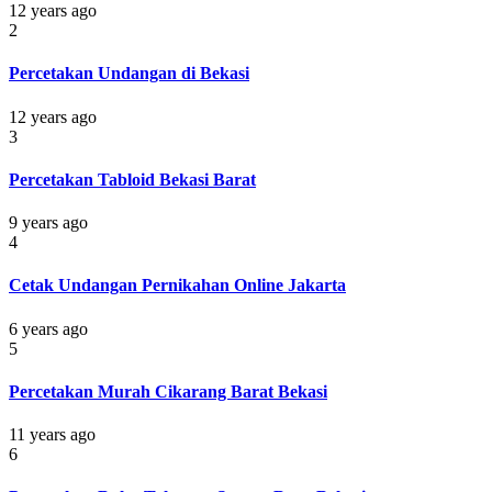
12 years ago
2
Percetakan Undangan di Bekasi
12 years ago
3
Percetakan Tabloid Bekasi Barat
9 years ago
4
Cetak Undangan Pernikahan Online Jakarta
6 years ago
5
Percetakan Murah Cikarang Barat Bekasi
11 years ago
6