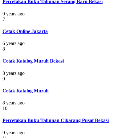
Percetakan Buku Tahunan Serang Baru Bekasi
9 years ago
7
Cetak Online Jakarta
6 years ago
8
Cetak Katalog Murah Bekasi
8 years ago
9
Cetak Katalog Murah
8 years ago
10
Percetakan Buku Tahunan Cikarang Pusat Bekasi
9 years ago