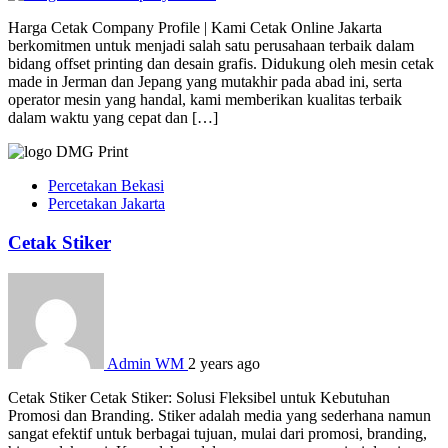
Harga Cetak Company Profile | Kami Cetak Online Jakarta
berkomitmen untuk menjadi salah satu perusahaan terbaik dalam
bidang offset printing dan desain grafis. Didukung oleh mesin cetak
made in Jerman dan Jepang yang mutakhir pada abad ini, serta
operator mesin yang handal, kami memberikan kualitas terbaik
dalam waktu yang cepat dan […]
Percetakan Bekasi
Percetakan Jakarta
Cetak Stiker
Admin WM
2 years ago
Cetak Stiker Cetak Stiker: Solusi Fleksibel untuk Kebutuhan
Promosi dan Branding. Stiker adalah media yang sederhana namun
sangat efektif untuk berbagai tujuan, mulai dari promosi, branding,