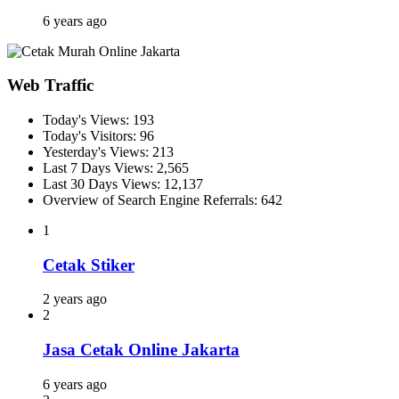
6 years ago
Web Traffic
Today's Views:
193
Today's Visitors:
96
Yesterday's Views:
213
Last 7 Days Views:
2,565
Last 30 Days Views:
12,137
Overview of Search Engine Referrals:
642
1
Cetak Stiker
2 years ago
2
Jasa Cetak Online Jakarta
6 years ago