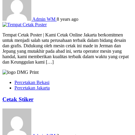
Admin WM
8 years ago
Tempat Cetak Poster | Kami Cetak Online Jakarta berkomitmen
untuk menjadi salah satu perusahaan terbaik dalam bidang desain
dan grafis. Didukung oleh mesin cetak ini made in Jerman dan
Jepang yang mutakhir pada abad ini, serta operator mesin yang
handal, kami memberikan kualitas terbaik dalam waktu yang cepat
dan Keunggulan kami […]
Percetakan Bekasi
Percetakan Jakarta
Cetak Stiker