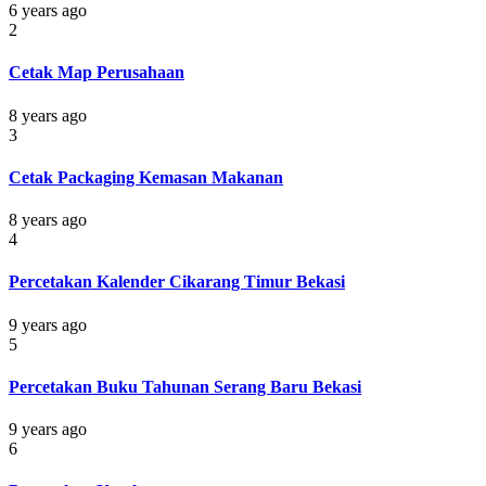
6 years ago
2
Cetak Map Perusahaan
8 years ago
3
Cetak Packaging Kemasan Makanan
8 years ago
4
Percetakan Kalender Cikarang Timur Bekasi
9 years ago
5
Percetakan Buku Tahunan Serang Baru Bekasi
9 years ago
6