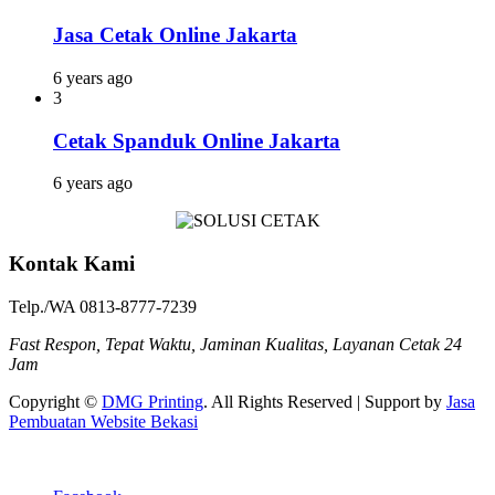
Jasa Cetak Online Jakarta
6 years ago
3
Cetak Spanduk Online Jakarta
6 years ago
Kontak Kami
Telp./WA 0813-8777-7239
Fast Respon, Tepat Waktu, Jaminan Kualitas, Layanan Cetak 24
Jam
Copyright ©
DMG Printing
. All Rights Reserved | Support by
Jasa
Pembuatan Website Bekasi