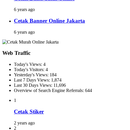
6 years ago
Cetak Banner Online Jakarta
6 years ago
Web Traffic
Today's Views:
4
Today's Visitors:
4
Yesterday's Views:
184
Last 7 Days Views:
1,874
Last 30 Days Views:
11,696
Overview of Search Engine Referrals:
644
1
Cetak Stiker
2 years ago
2