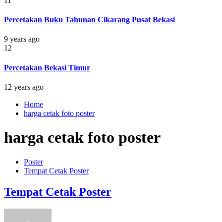
11
Percetakan Buku Tahunan Cikarang Pusat Bekasi
9 years ago
12
Percetakan Bekasi Timur
12 years ago
Home
harga cetak foto poster
harga cetak foto poster
Poster
Tempat Cetak Poster
Tempat Cetak Poster