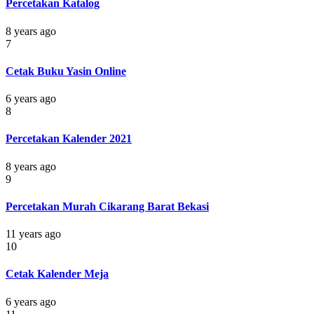
Percetakan Katalog
8 years ago
7
Cetak Buku Yasin Online
6 years ago
8
Percetakan Kalender 2021
8 years ago
9
Percetakan Murah Cikarang Barat Bekasi
11 years ago
10
Cetak Kalender Meja
6 years ago