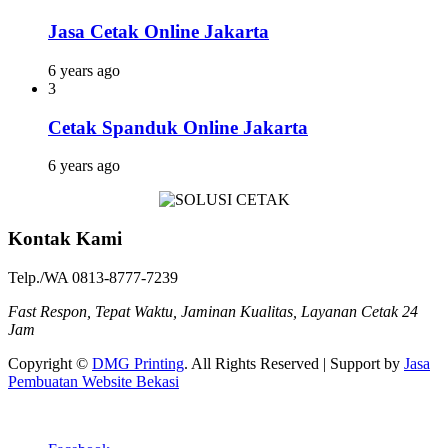
Jasa Cetak Online Jakarta
6 years ago
3
Cetak Spanduk Online Jakarta
6 years ago
Kontak Kami
Telp./WA 0813-8777-7239
Fast Respon, Tepat Waktu, Jaminan Kualitas, Layanan Cetak 24
Jam
Copyright ©
DMG Printing
. All Rights Reserved | Support by
Jasa
Pembuatan Website Bekasi