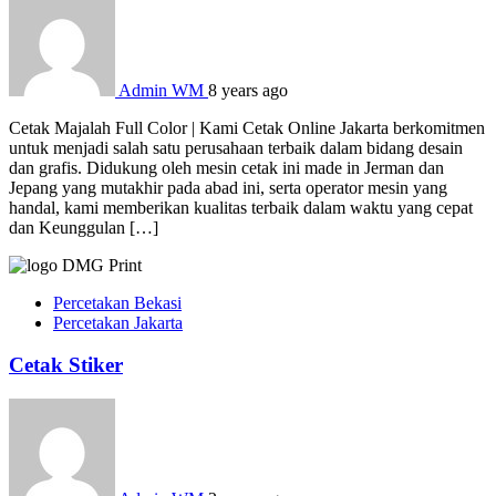
Admin WM
8 years ago
Cetak Majalah Full Color | Kami Cetak Online Jakarta berkomitmen
untuk menjadi salah satu perusahaan terbaik dalam bidang desain
dan grafis. Didukung oleh mesin cetak ini made in Jerman dan
Jepang yang mutakhir pada abad ini, serta operator mesin yang
handal, kami memberikan kualitas terbaik dalam waktu yang cepat
dan Keunggulan […]
Percetakan Bekasi
Percetakan Jakarta
Cetak Stiker