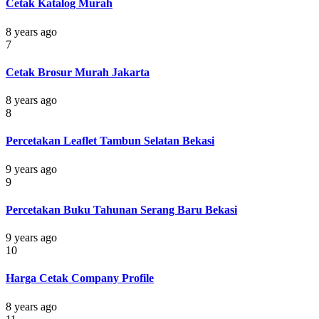
Cetak Katalog Murah
8 years ago
7
Cetak Brosur Murah Jakarta
8 years ago
8
Percetakan Leaflet Tambun Selatan Bekasi
9 years ago
9
Percetakan Buku Tahunan Serang Baru Bekasi
9 years ago
10
Harga Cetak Company Profile
8 years ago