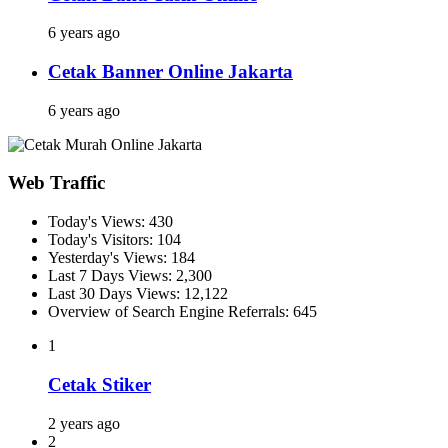
6 years ago
Cetak Banner Online Jakarta
6 years ago
Web Traffic
Today's Views:
430
Today's Visitors:
104
Yesterday's Views:
184
Last 7 Days Views:
2,300
Last 30 Days Views:
12,122
Overview of Search Engine Referrals:
645
1
Cetak Stiker
2 years ago
2