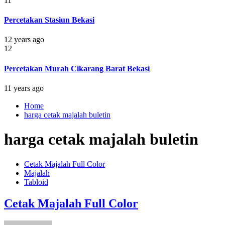
11
Percetakan Stasiun Bekasi
12 years ago
12
Percetakan Murah Cikarang Barat Bekasi
11 years ago
Home
harga cetak majalah buletin
harga cetak majalah buletin
Cetak Majalah Full Color
Majalah
Tabloid
Cetak Majalah Full Color