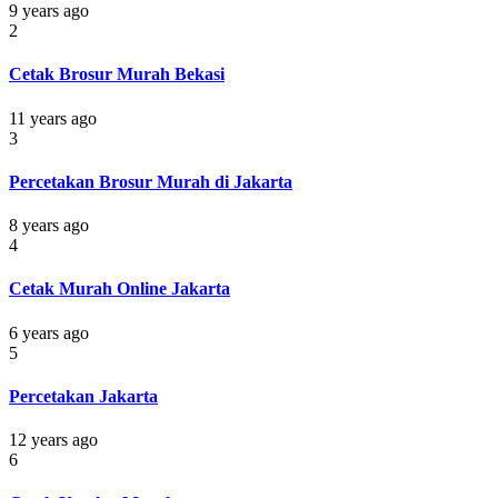
9 years ago
2
Cetak Brosur Murah Bekasi
11 years ago
3
Percetakan Brosur Murah di Jakarta
8 years ago
4
Cetak Murah Online Jakarta
6 years ago
5
Percetakan Jakarta
12 years ago
6