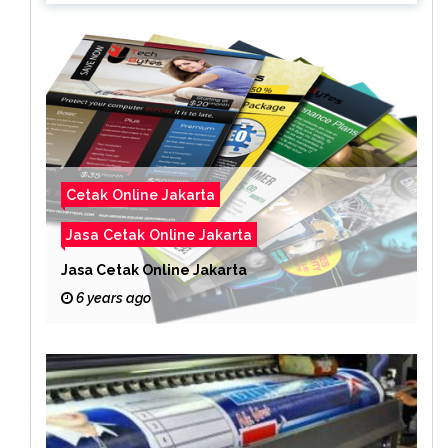
Cetak Online Jakarta
Jasa Cetak Online Jakarta
Jasa Cetak Online Jakarta
6 years ago