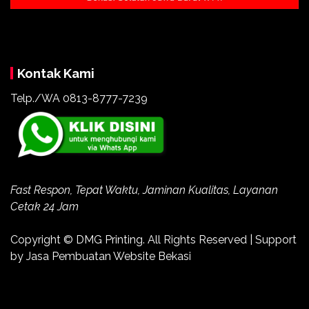
Kontak Kami
Telp./WA 0813-8777-7239
Fast Respon, Tepat Waktu, Jaminan Kualitas, Layanan
Cetak 24 Jam
Copyright ©
DMG Printing
. All Rights Reserved | Support
by
Jasa Pembuatan Website Bekasi