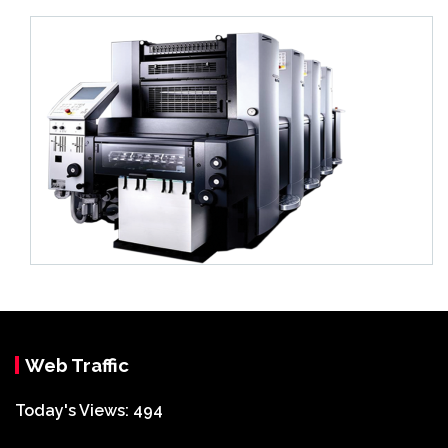
Web Traffic
Today's Views:
494