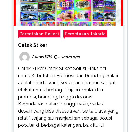
Percetakan Bekasi
Percetakan Jakarta
Cetak Stiker
Admin WM
2 years ago
Cetak Stiker Cetak Stiker: Solusi Fleksibel
untuk Kebutuhan Promosi dan Branding. Stiker
adalah media yang sederhana namun sangat
efektif untuk berbagai tujuan, mulai dari
promosi, branding, hingga dekorasi.
Kemudahan dalam penggunaan, variasi
desain yang bisa disesuaikan, serta biaya yang
relatif terjangkau menjadikan sebagai solusi
populer di berbagai kalangan, baik itu […]