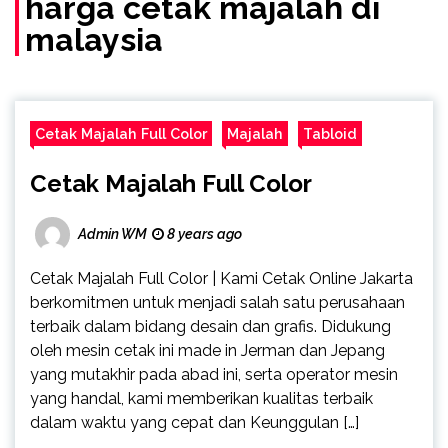
harga cetak majalah di
malaysia
Cetak Majalah Full Color
Majalah
Tabloid
Cetak Majalah Full Color
Admin WM
8 years ago
Cetak Majalah Full Color | Kami Cetak Online Jakarta
berkomitmen untuk menjadi salah satu perusahaan
terbaik dalam bidang desain dan grafis. Didukung
oleh mesin cetak ini made in Jerman dan Jepang
yang mutakhir pada abad ini, serta operator mesin
yang handal, kami memberikan kualitas terbaik
dalam waktu yang cepat dan Keunggulan […]