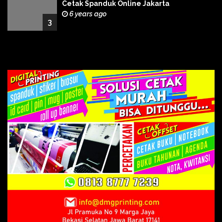
Cetak Spanduk Online Jakarta
6 years ago
3