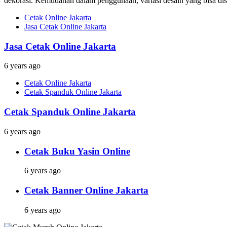
dekorasi. Kemudahan dalam penggunaan, variasi desain yang bisa dises
Cetak Online Jakarta
Jasa Cetak Online Jakarta
Jasa Cetak Online Jakarta
6 years ago
Cetak Online Jakarta
Cetak Spanduk Online Jakarta
Cetak Spanduk Online Jakarta
6 years ago
Cetak Buku Yasin Online
6 years ago
Cetak Banner Online Jakarta
6 years ago