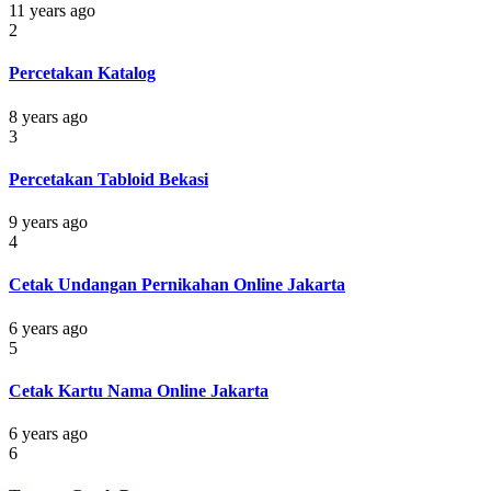
11 years ago
2
Percetakan Katalog
8 years ago
3
Percetakan Tabloid Bekasi
9 years ago
4
Cetak Undangan Pernikahan Online Jakarta
6 years ago
5
Cetak Kartu Nama Online Jakarta
6 years ago
6