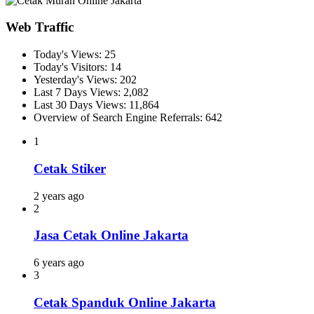
Web Traffic
Today's Views:
25
Today's Visitors:
14
Yesterday's Views:
202
Last 7 Days Views:
2,082
Last 30 Days Views:
11,864
Overview of Search Engine Referrals:
642
1
Cetak Stiker
2 years ago
2
Jasa Cetak Online Jakarta
6 years ago
3
Cetak Spanduk Online Jakarta