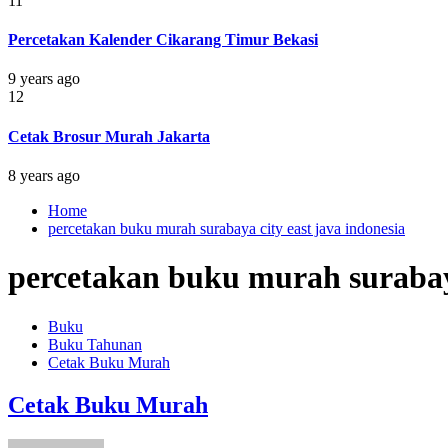
11
Percetakan Kalender Cikarang Timur Bekasi
9 years ago
12
Cetak Brosur Murah Jakarta
8 years ago
Home
percetakan buku murah surabaya city east java indonesia
percetakan buku murah surabaya
Buku
Buku Tahunan
Cetak Buku Murah
Cetak Buku Murah