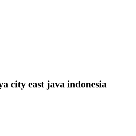
 city east java indonesia