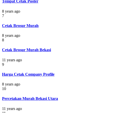
Tempat Cetak Poster
8 years ago
7
Cetak Brosur Murah
8 years ago
8
Cetak Brosur Murah Bekasi
11 years ago
9
Harga Cetak Company Profile
8 years ago
10
Percetakan Murah Bekasi Utara
11 years ago