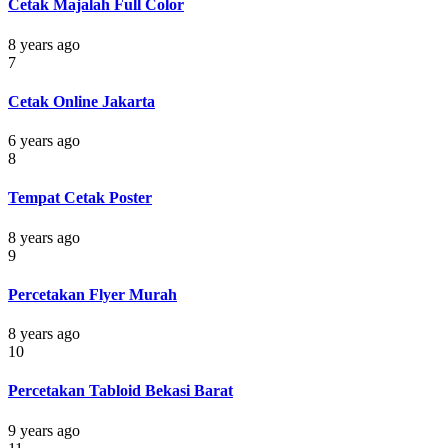
Cetak Majalah Full Color
8 years ago
7
Cetak Online Jakarta
6 years ago
8
Tempat Cetak Poster
8 years ago
9
Percetakan Flyer Murah
8 years ago
10
Percetakan Tabloid Bekasi Barat
9 years ago