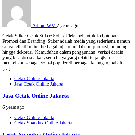
Admin WM
2 years ago
Cetak Stiker Cetak Stiker: Solusi Fleksibel untuk Kebutuhan
Promosi dan Branding. Stiker adalah media yang sederhana namun
sangat efektif untuk berbagai tujuan, mulai dari promosi, branding,
hingga dekorasi. Kemudahan dalam penggunaan, variasi desain
yang bisa disesuaikan, serta biaya yang relatif terjangkau
menjadikan sebagai solusi populer di berbagai kalangan, baik itu
[…]
Cetak Online Jakarta
Jasa Cetak Online Jakarta
Jasa Cetak Online Jakarta
6 years ago
Cetak Online Jakarta
Cetak Spanduk Online Jakarta
Cetak Spanduk Online Jakarta