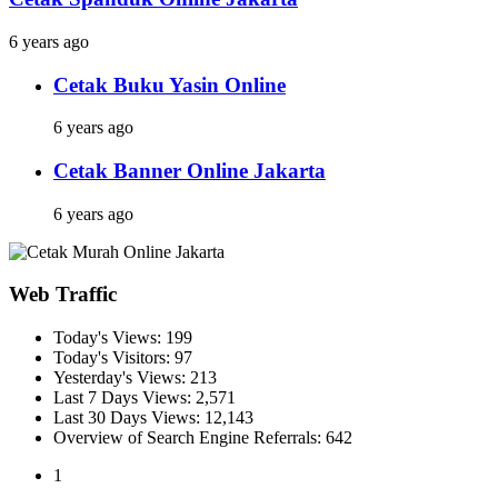
6 years ago
Cetak Buku Yasin Online
6 years ago
Cetak Banner Online Jakarta
6 years ago
Web Traffic
Today's Views:
199
Today's Visitors:
97
Yesterday's Views:
213
Last 7 Days Views:
2,571
Last 30 Days Views:
12,143
Overview of Search Engine Referrals:
642
1