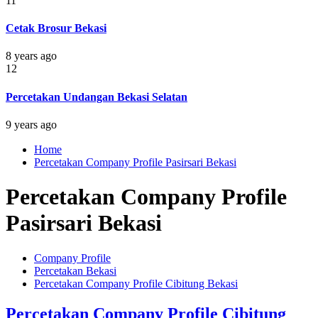
11
Cetak Brosur Bekasi
8 years ago
12
Percetakan Undangan Bekasi Selatan
9 years ago
Home
Percetakan Company Profile Pasirsari Bekasi
Percetakan Company Profile
Pasirsari Bekasi
Company Profile
Percetakan Bekasi
Percetakan Company Profile Cibitung Bekasi
Percetakan Company Profile Cibitung