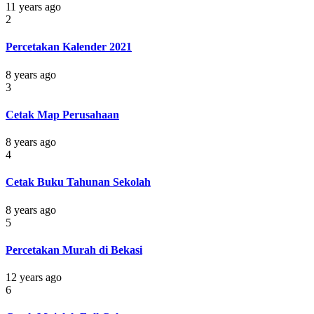
11 years ago
2
Percetakan Kalender 2021
8 years ago
3
Cetak Map Perusahaan
8 years ago
4
Cetak Buku Tahunan Sekolah
8 years ago
5
Percetakan Murah di Bekasi
12 years ago
6