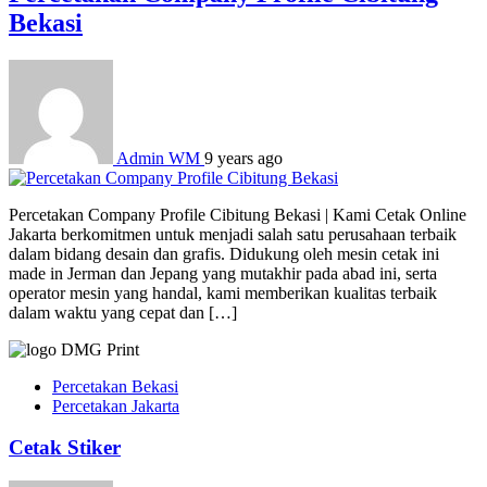
Bekasi
Admin WM
9 years ago
Percetakan Company Profile Cibitung Bekasi | Kami Cetak Online
Jakarta berkomitmen untuk menjadi salah satu perusahaan terbaik
dalam bidang desain dan grafis. Didukung oleh mesin cetak ini
made in Jerman dan Jepang yang mutakhir pada abad ini, serta
operator mesin yang handal, kami memberikan kualitas terbaik
dalam waktu yang cepat dan […]
Percetakan Bekasi
Percetakan Jakarta
Cetak Stiker