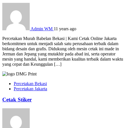
Admin WM
11 years ago
Percetakan Murah Babelan Bekasi | Kami Cetak Online Jakarta
berkomitmen untuk menjadi salah satu perusahaan terbaik dalam
bidang desain dan grafis. Didukung oleh mesin cetak ini made in
Jerman dan Jepang yang mutakhir pada abad ini, serta operator
mesin yang handal, kami memberikan kualitas terbaik dalam waktu
yang cepat dan Keunggulan […]
Percetakan Bekasi
Percetakan Jakarta
Cetak Stiker