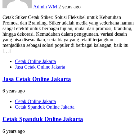
Admin WM
2 years ago
Cetak Stiker Cetak Stiker: Solusi Fleksibel untuk Kebutuhan
Promosi dan Branding. Stiker adalah media yang sederhana namun
sangat efektif untuk berbagai tujuan, mulai dari promosi, branding,
hingga dekorasi. Kemudahan dalam penggunaan, variasi desain
yang bisa disesuaikan, serta biaya yang relatif terjangkau
menjadikan sebagai solusi populer di berbagai kalangan, baik itu
[…]
Cetak Online Jakarta
Jasa Cetak Online Jakarta
Jasa Cetak Online Jakarta
6 years ago
Cetak Online Jakarta
Cetak Spanduk Online Jakarta
Cetak Spanduk Online Jakarta
6 years ago