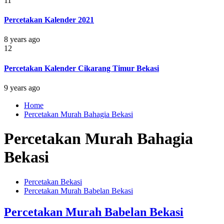
11
Percetakan Kalender 2021
8 years ago
12
Percetakan Kalender Cikarang Timur Bekasi
9 years ago
Home
Percetakan Murah Bahagia Bekasi
Percetakan Murah Bahagia
Bekasi
Percetakan Bekasi
Percetakan Murah Babelan Bekasi
Percetakan Murah Babelan Bekasi