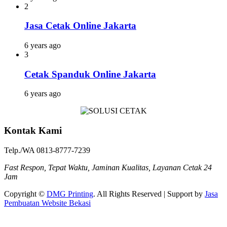
2
Jasa Cetak Online Jakarta
6 years ago
3
Cetak Spanduk Online Jakarta
6 years ago
Kontak Kami
Telp./WA 0813-8777-7239
Fast Respon, Tepat Waktu, Jaminan Kualitas, Layanan Cetak 24
Jam
Copyright ©
DMG Printing
. All Rights Reserved | Support by
Jasa
Pembuatan Website Bekasi