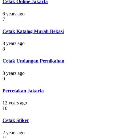
Cetak Online Jakarta
6 years ago
7
Cetak Katalog Murah Bekasi
8 years ago
8
Cetak Undangan Pernikahan
8 years ago
9
Percetakan Jakarta
12 years ago
10
Cetak Stiker
2 years ago