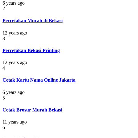
6 years ago
2
Percetakan Murah di Bekasi
12 years ago
3
Percetakan Bekasi Printing
12 years ago
4
Cetak Kartu Nama Online Jakarta
6 years ago
5
Cetak Brosur Murah Bekasi
11 years ago
6