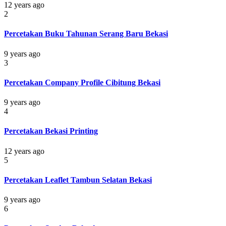
12 years ago
2
Percetakan Buku Tahunan Serang Baru Bekasi
9 years ago
3
Percetakan Company Profile Cibitung Bekasi
9 years ago
4
Percetakan Bekasi Printing
12 years ago
5
Percetakan Leaflet Tambun Selatan Bekasi
9 years ago
6