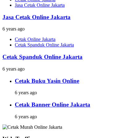
Jasa Cetak Online Jakarta
Jasa Cetak Online Jakarta
6 years ago
Cetak Online Jakarta
Cetak Spanduk Online Jakarta
Cetak Spanduk Online Jakarta
6 years ago
Cetak Buku Yasin Online
6 years ago
Cetak Banner Online Jakarta
6 years ago