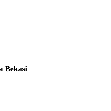
a Bekasi