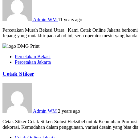
Admin WM
11 years ago
Percetakan Murah Bekasi Utara | Kami Cetak Online Jakarta berkomit
Jepang yang mutakhir pada abad ini, serta operator mesin yang hand
Percetakan Bekasi
Percetakan Jakarta
Cetak Stiker
Admin WM
2 years ago
Cetak Stiker Cetak Stiker: Solusi Fleksibel untuk Kebutuhan Promosi
dekorasi. Kemudahan dalam penggunaan, variasi desain yang bisa dises
Cetak Online Jakarta