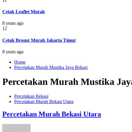
11
Cetak Leaflet Murah
8 years ago
12
Cetak Brosur Murah Jakarta Timur
8 years ago
Home
Percetakan Murah Mustika Jaya Bekasi
Percetakan Murah Mustika Jay
Percetakan Bekasi
Percetakan Murah Bekasi Utara
Percetakan Murah Bekasi Utara