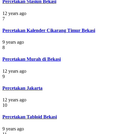
Percetakan Stasiun Bekasi
12 years ago
7
Percetakan Kalender Cikarang Timur Bekasi
9 years ago
8
Percetakan Murah di Bekasi
12 years ago
9
Percetakan Jakarta
12 years ago
10
Percetakan Tabloid Bekasi
9 years ago