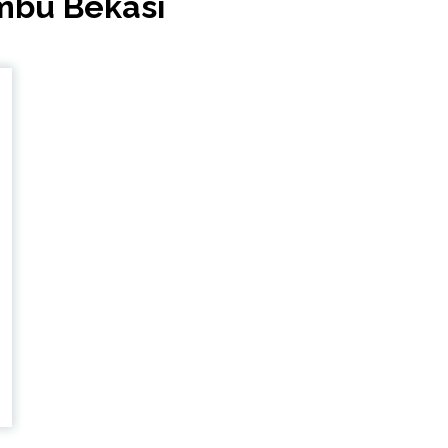
mbu Bekasi