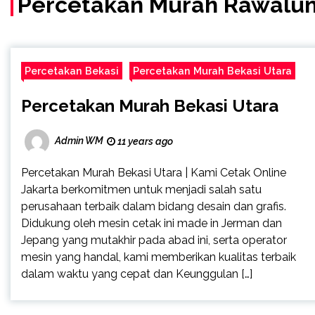
Percetakan Murah Rawalu
Percetakan Bekasi
Percetakan Murah Bekasi Utara
Percetakan Murah Bekasi Utara
Admin WM
11 years ago
Percetakan Murah Bekasi Utara | Kami Cetak Online
Jakarta berkomitmen untuk menjadi salah satu
perusahaan terbaik dalam bidang desain dan grafis.
Didukung oleh mesin cetak ini made in Jerman dan
Jepang yang mutakhir pada abad ini, serta operator
mesin yang handal, kami memberikan kualitas terbaik
dalam waktu yang cepat dan Keunggulan […]