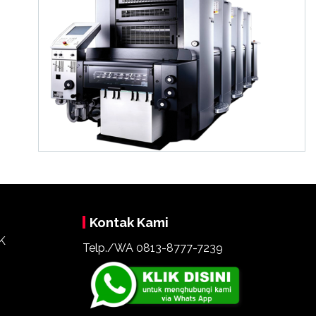
Kontak Kami
Telp./WA 0813-8777-7239