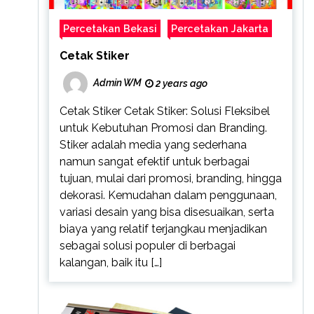
Percetakan Bekasi
Percetakan Jakarta
Cetak Stiker
Admin WM
2 years ago
Cetak Stiker Cetak Stiker: Solusi Fleksibel
untuk Kebutuhan Promosi dan Branding.
Stiker adalah media yang sederhana
namun sangat efektif untuk berbagai
tujuan, mulai dari promosi, branding, hingga
dekorasi. Kemudahan dalam penggunaan,
variasi desain yang bisa disesuaikan, serta
biaya yang relatif terjangkau menjadikan
sebagai solusi populer di berbagai
kalangan, baik itu […]