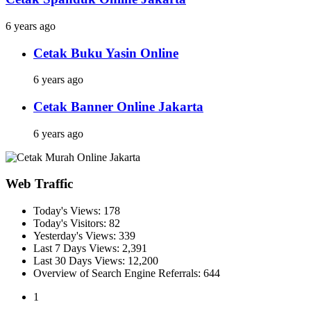
6 years ago
Cetak Buku Yasin Online
6 years ago
Cetak Banner Online Jakarta
6 years ago
Web Traffic
Today's Views:
178
Today's Visitors:
82
Yesterday's Views:
339
Last 7 Days Views:
2,391
Last 30 Days Views:
12,200
Overview of Search Engine Referrals:
644
1