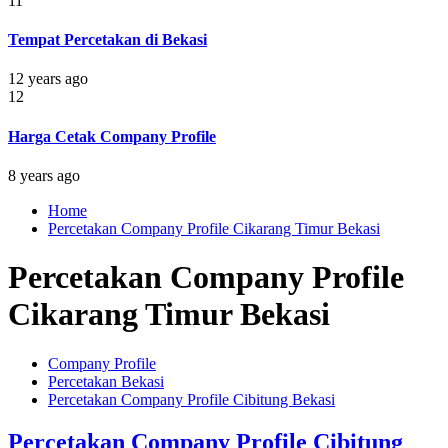
11
Tempat Percetakan di Bekasi
12 years ago
12
Harga Cetak Company Profile
8 years ago
Home
Percetakan Company Profile Cikarang Timur Bekasi
Percetakan Company Profile
Cikarang Timur Bekasi
Company Profile
Percetakan Bekasi
Percetakan Company Profile Cibitung Bekasi
Percetakan Company Profile Cibitung