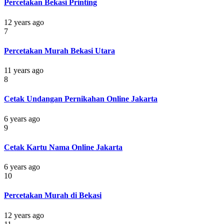
Percetakan Bekasi Printing
12 years ago
7
Percetakan Murah Bekasi Utara
11 years ago
8
Cetak Undangan Pernikahan Online Jakarta
6 years ago
9
Cetak Kartu Nama Online Jakarta
6 years ago
10
Percetakan Murah di Bekasi
12 years ago