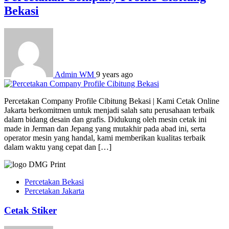
Bekasi
Admin WM
9 years ago
Percetakan Company Profile Cibitung Bekasi | Kami Cetak Online
Jakarta berkomitmen untuk menjadi salah satu perusahaan terbaik
dalam bidang desain dan grafis. Didukung oleh mesin cetak ini
made in Jerman dan Jepang yang mutakhir pada abad ini, serta
operator mesin yang handal, kami memberikan kualitas terbaik
dalam waktu yang cepat dan […]
Percetakan Bekasi
Percetakan Jakarta
Cetak Stiker