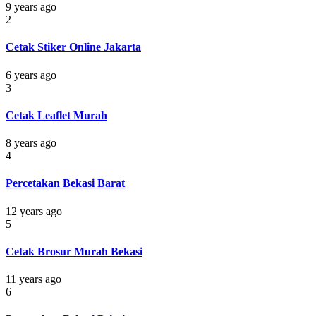
9 years ago
2
Cetak Stiker Online Jakarta
6 years ago
3
Cetak Leaflet Murah
8 years ago
4
Percetakan Bekasi Barat
12 years ago
5
Cetak Brosur Murah Bekasi
11 years ago
6