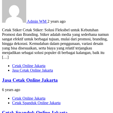
Admin WM
2 years ago
Cetak Stiker Cetak Stiker: Solusi Fleksibel untuk Kebutuhan
Promosi dan Branding. Stiker adalah media yang sederhana namun
sangat efektif untuk berbagai tujuan, mulai dari promosi, branding,
hingga dekorasi. Kemudahan dalam penggunaan, variasi desain
yang bisa disesuaikan, serta biaya yang relatif terjangkau
menjadikan sebagai solusi populer di berbagai kalangan, baik itu
[…]
Cetak Online Jakarta
Jasa Cetak Online Jakarta
Jasa Cetak Online Jakarta
6 years ago
Cetak Online Jakarta
Cetak Spanduk Online Jakarta
Cetak Spanduk Online Jakarta