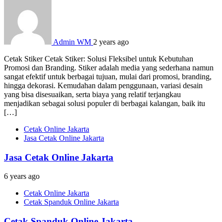
Admin WM
2 years ago
Cetak Stiker Cetak Stiker: Solusi Fleksibel untuk Kebutuhan
Promosi dan Branding. Stiker adalah media yang sederhana namun
sangat efektif untuk berbagai tujuan, mulai dari promosi, branding,
hingga dekorasi. Kemudahan dalam penggunaan, variasi desain
yang bisa disesuaikan, serta biaya yang relatif terjangkau
menjadikan sebagai solusi populer di berbagai kalangan, baik itu
[…]
Cetak Online Jakarta
Jasa Cetak Online Jakarta
Jasa Cetak Online Jakarta
6 years ago
Cetak Online Jakarta
Cetak Spanduk Online Jakarta
Cetak Spanduk Online Jakarta