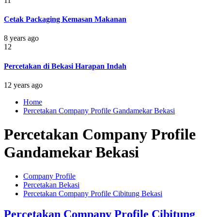
11
Cetak Packaging Kemasan Makanan
8 years ago
12
Percetakan di Bekasi Harapan Indah
12 years ago
Home
Percetakan Company Profile Gandamekar Bekasi
Percetakan Company Profile
Gandamekar Bekasi
Company Profile
Percetakan Bekasi
Percetakan Company Profile Cibitung Bekasi
Percetakan Company Profile Cibitung