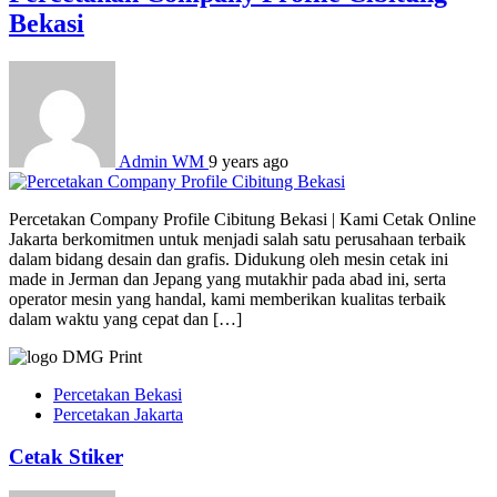
Bekasi
Admin WM
9 years ago
Percetakan Company Profile Cibitung Bekasi | Kami Cetak Online
Jakarta berkomitmen untuk menjadi salah satu perusahaan terbaik
dalam bidang desain dan grafis. Didukung oleh mesin cetak ini
made in Jerman dan Jepang yang mutakhir pada abad ini, serta
operator mesin yang handal, kami memberikan kualitas terbaik
dalam waktu yang cepat dan […]
Percetakan Bekasi
Percetakan Jakarta
Cetak Stiker