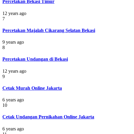
Percetakan Bekasi Timur
12 years ago
7
Percetakan Majalah Cikarang Selatan Bekasi
9 years ago
8
Percetakan Undangan di Bekasi
12 years ago
9
Cetak Murah Online Jakarta
6 years ago
10
Cetak Undangan Pernikahan Online Jakarta
6 years ago