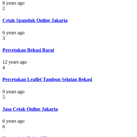
8 years ago
2
Cetak Spanduk Online Jakarta
6 years ago
3
Percetakan Bekasi Barat
12 years ago
4
Percetakan Leaflet Tambun Selatan Bekasi
9 years ago
5
Jasa Cetak Online Jakarta
6 years ago
6