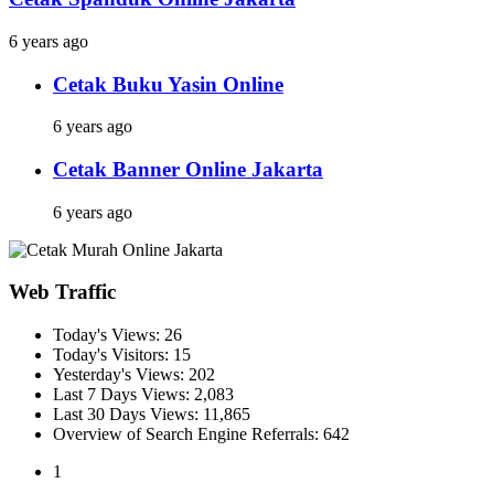
6 years ago
Cetak Buku Yasin Online
6 years ago
Cetak Banner Online Jakarta
6 years ago
Web Traffic
Today's Views:
26
Today's Visitors:
15
Yesterday's Views:
202
Last 7 Days Views:
2,083
Last 30 Days Views:
11,865
Overview of Search Engine Referrals:
642
1