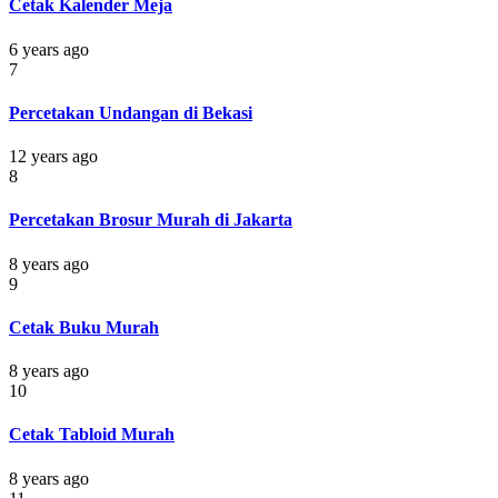
Cetak Kalender Meja
6 years ago
7
Percetakan Undangan di Bekasi
12 years ago
8
Percetakan Brosur Murah di Jakarta
8 years ago
9
Cetak Buku Murah
8 years ago
10
Cetak Tabloid Murah
8 years ago