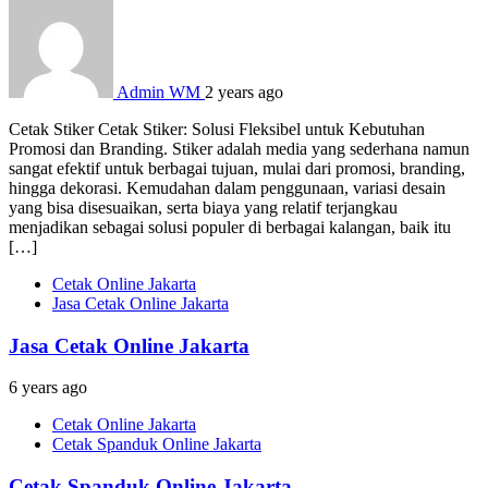
Admin WM
2 years ago
Cetak Stiker Cetak Stiker: Solusi Fleksibel untuk Kebutuhan
Promosi dan Branding. Stiker adalah media yang sederhana namun
sangat efektif untuk berbagai tujuan, mulai dari promosi, branding,
hingga dekorasi. Kemudahan dalam penggunaan, variasi desain
yang bisa disesuaikan, serta biaya yang relatif terjangkau
menjadikan sebagai solusi populer di berbagai kalangan, baik itu
[…]
Cetak Online Jakarta
Jasa Cetak Online Jakarta
Jasa Cetak Online Jakarta
6 years ago
Cetak Online Jakarta
Cetak Spanduk Online Jakarta
Cetak Spanduk Online Jakarta