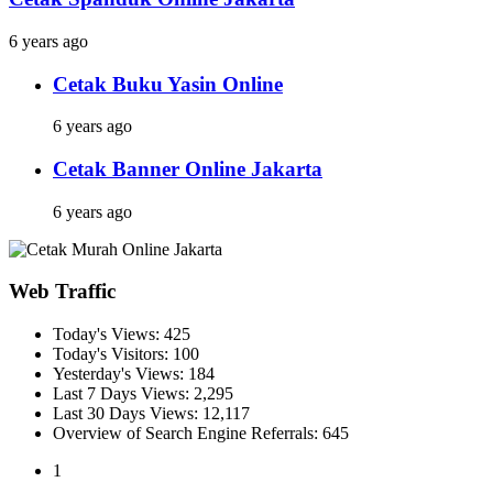
6 years ago
Cetak Buku Yasin Online
6 years ago
Cetak Banner Online Jakarta
6 years ago
Web Traffic
Today's Views:
425
Today's Visitors:
100
Yesterday's Views:
184
Last 7 Days Views:
2,295
Last 30 Days Views:
12,117
Overview of Search Engine Referrals:
645
1