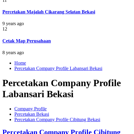
11
Percetakan Majalah Cikarang Selatan Bekasi
9 years ago
12
Cetak Map Perusahaan
8 years ago
Home
Percetakan Company Profile Labansari Bekasi
Percetakan Company Profile
Labansari Bekasi
Company Profile
Percetakan Bekasi
Percetakan Company Profile Cibitung Bekasi
Percetakan Company Profile Cibitung