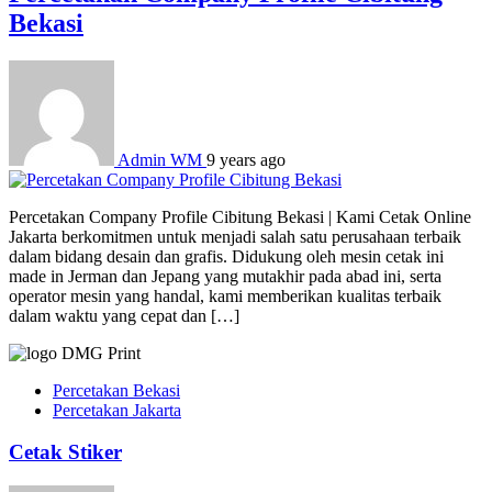
Bekasi
Admin WM
9 years ago
Percetakan Company Profile Cibitung Bekasi | Kami Cetak Online
Jakarta berkomitmen untuk menjadi salah satu perusahaan terbaik
dalam bidang desain dan grafis. Didukung oleh mesin cetak ini
made in Jerman dan Jepang yang mutakhir pada abad ini, serta
operator mesin yang handal, kami memberikan kualitas terbaik
dalam waktu yang cepat dan […]
Percetakan Bekasi
Percetakan Jakarta
Cetak Stiker