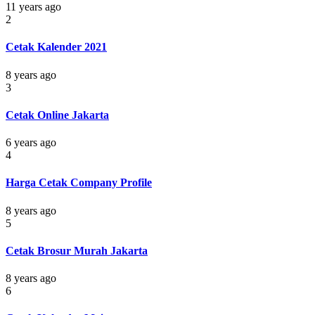
11 years ago
2
Cetak Kalender 2021
8 years ago
3
Cetak Online Jakarta
6 years ago
4
Harga Cetak Company Profile
8 years ago
5
Cetak Brosur Murah Jakarta
8 years ago
6