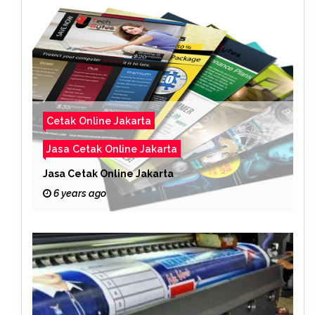
Cetak Online Jakarta
Jasa Cetak Online Jakarta
Jasa Cetak Online Jakarta
6 years ago