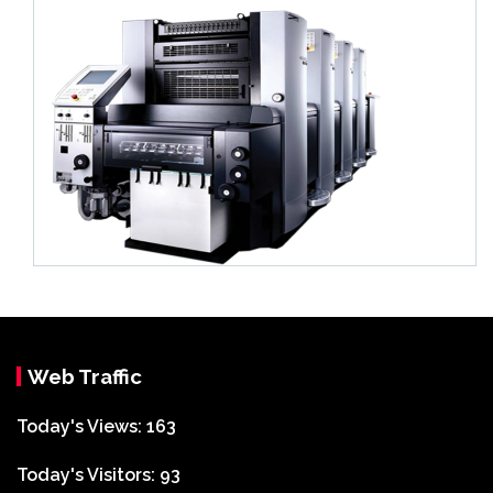
Web Traffic
Today's Views:
163
Today's Visitors:
93