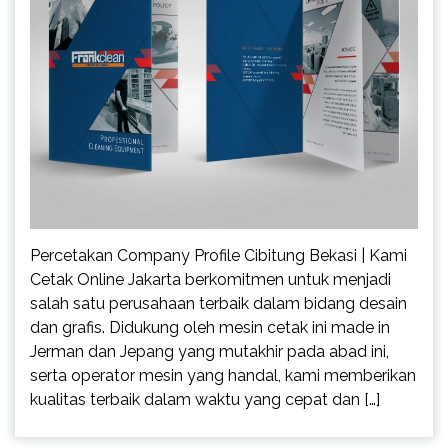
Percetakan Company Profile Cibitung Bekasi | Kami
Cetak Online Jakarta berkomitmen untuk menjadi
salah satu perusahaan terbaik dalam bidang desain
dan grafis. Didukung oleh mesin cetak ini made in
Jerman dan Jepang yang mutakhir pada abad ini,
serta operator mesin yang handal, kami memberikan
kualitas terbaik dalam waktu yang cepat dan […]