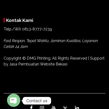
Kontak Kami
Telp./WA 0813-8777-7239
Fast Respon, Tepat Waktu, Jaminan Kualitas, Layanan
Cetak 24 Jam
Copyright ©
DMG Printing
. All Rights Reserved | Support
by
Jasa Pembuatan Website Bekasi
Contact us
Open