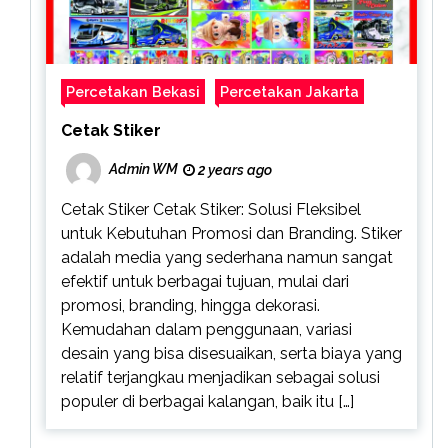
Percetakan Bekasi
Percetakan Jakarta
Cetak Stiker
Admin WM
2 years ago
Cetak Stiker Cetak Stiker: Solusi Fleksibel
untuk Kebutuhan Promosi dan Branding. Stiker
adalah media yang sederhana namun sangat
efektif untuk berbagai tujuan, mulai dari
promosi, branding, hingga dekorasi.
Kemudahan dalam penggunaan, variasi
desain yang bisa disesuaikan, serta biaya yang
relatif terjangkau menjadikan sebagai solusi
populer di berbagai kalangan, baik itu […]