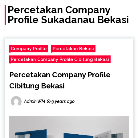
Percetakan Company
Profile Sukadanau Bekasi
Company Profile
Percetakan Bekasi
Percetakan Company Profile Cibitung Bekasi
Percetakan Company Profile
Cibitung Bekasi
Admin WM
9 years ago