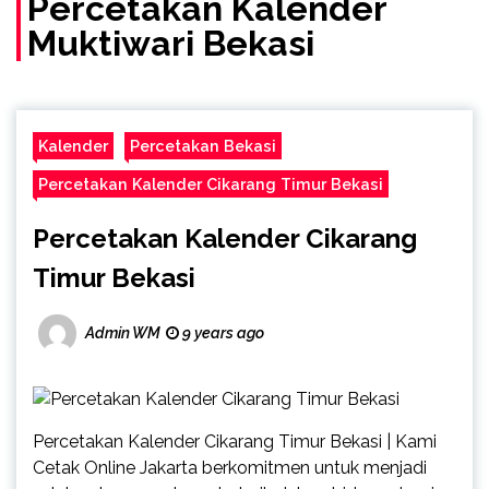
Percetakan Kalender
Muktiwari Bekasi
Kalender
Percetakan Bekasi
Percetakan Kalender Cikarang Timur Bekasi
Percetakan Kalender Cikarang
Timur Bekasi
Admin WM
9 years ago
Percetakan Kalender Cikarang Timur Bekasi | Kami
Cetak Online Jakarta berkomitmen untuk menjadi