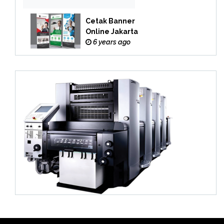
Cetak Banner
Online Jakarta
6 years ago