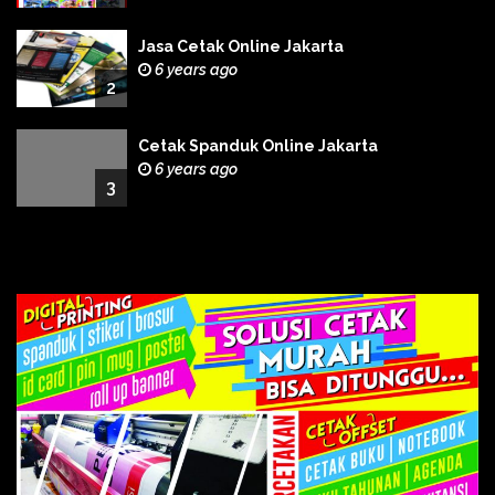
Jasa Cetak Online Jakarta
6 years ago
2
Cetak Spanduk Online Jakarta
6 years ago
3