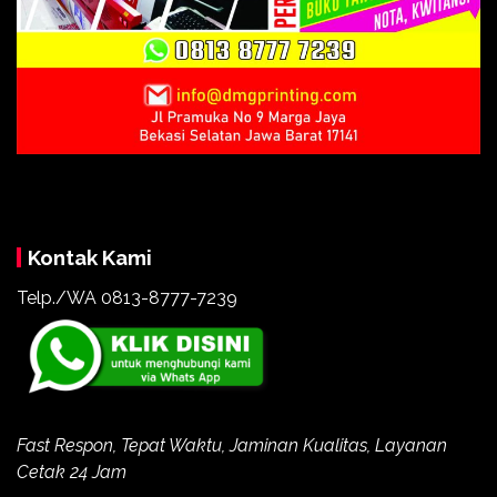
Kontak Kami
Telp./WA 0813-8777-7239
Fast Respon, Tepat Waktu, Jaminan Kualitas, Layanan
Cetak 24 Jam