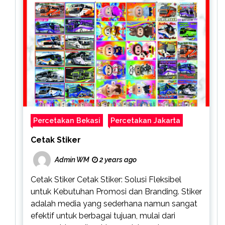
Percetakan Bekasi
Percetakan Jakarta
Cetak Stiker
Admin WM
2 years ago
Cetak Stiker Cetak Stiker: Solusi Fleksibel
untuk Kebutuhan Promosi dan Branding. Stiker
adalah media yang sederhana namun sangat
efektif untuk berbagai tujuan, mulai dari