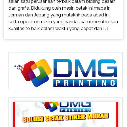
salah satu perusahaan terbaik dalam bidang desain
dan grafis. Didukung oleh mesin cetak ini made in
Jerman dan Jepang yang mutakhir pada abad ini,
serta operator mesin yang handal, kami memberikan
kualitas terbaik dalam waktu yang cepat dan […]