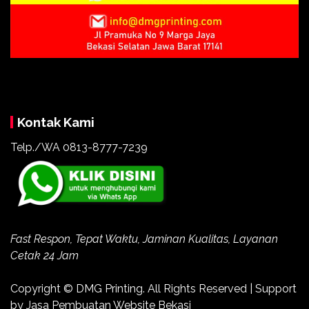
Kontak Kami
Telp./WA 0813-8777-7239
Fast Respon, Tepat Waktu, Jaminan Kualitas, Layanan
Cetak 24 Jam
Copyright ©
DMG Printing
. All Rights Reserved | Support
by
Jasa Pembuatan Website Bekasi