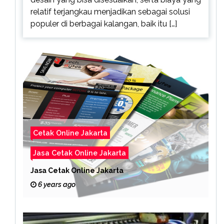
relatif terjangkau menjadikan sebagai solusi
populer di berbagai kalangan, baik itu […]
Cetak Online Jakarta
Jasa Cetak Online Jakarta
Jasa Cetak Online Jakarta
6 years ago