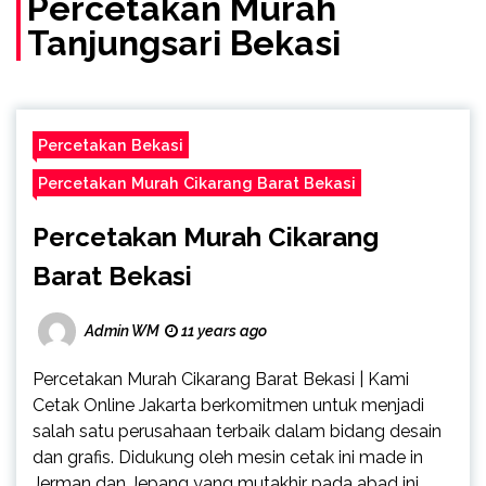
Percetakan Murah
Tanjungsari Bekasi
Percetakan Bekasi
Percetakan Murah Cikarang Barat Bekasi
Percetakan Murah Cikarang
Barat Bekasi
Admin WM
11 years ago
Percetakan Murah Cikarang Barat Bekasi | Kami
Cetak Online Jakarta berkomitmen untuk menjadi
salah satu perusahaan terbaik dalam bidang desain
dan grafis. Didukung oleh mesin cetak ini made in
Jerman dan Jepang yang mutakhir pada abad ini,