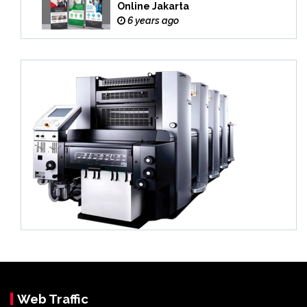
Online Jakarta
6 years ago
Web Traffic